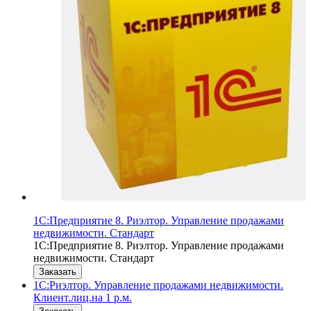
1С:Предприятие 8. Риэлтор. Управление продажами
недвижимости. Стандарт
1С:Предприятие 8. Риэлтор. Управление продажами
недвижимости. Стандарт
Заказать
1С:Риэлтор. Управление продажами недвижимости.
Клиент.лиц.на 1 р.м.