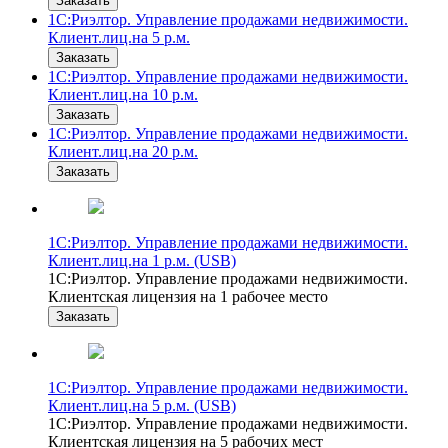
Заказать
1С:Риэлтор. Управление продажами недвижимости.
Клиент.лиц.на 5 р.м.
Заказать
1С:Риэлтор. Управление продажами недвижимости.
Клиент.лиц.на 10 р.м.
Заказать
1С:Риэлтор. Управление продажами недвижимости.
Клиент.лиц.на 20 р.м.
Заказать
1С:Риэлтор. Управление продажами недвижимости.
Клиент.лиц.на 1 р.м. (USB)
1С:Риэлтор. Управление продажами недвижимости.
Клиентская лицензия на 1 рабочее место
Заказать
1С:Риэлтор. Управление продажами недвижимости.
Клиент.лиц.на 5 р.м. (USB)
1С:Риэлтор. Управление продажами недвижимости.
Клиентская лицензия на 5 рабочих мест