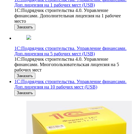
Доп.лицензия на 1 рабочих мест (USB)
1С:Подрядчик строительства 4.0. Управление
финансами. Дополнительная лицензия на 1 рабочее
место
Заказать
1С:Подрядчик строительства. Управление финансами.
Доп.лицензия на 5 рабочих мест (USB)
1С:Подрядчик строительства 4.0. Управление
финансами. Многопользовательская лицензия на 5
рабочих мест
Заказать
1С:Подрядчик строительства. Управление финансами.
Доп.лицензия на 10 рабочих мест (USB)
Заказать