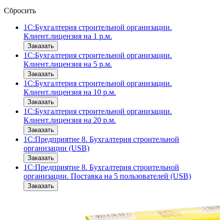
Сбросить
1С:Бухгалтерия строительной организации.
Клиент.лицензия на 1 р.м.
Заказать
1С:Бухгалтерия строительной организации.
Клиент.лицензия на 5 р.м.
Заказать
1С:Бухгалтерия строительной организации.
Клиент.лицензия на 10 р.м.
Заказать
1С:Бухгалтерия строительной организации.
Клиент.лицензия на 20 р.м.
Заказать
1С:Предприятие 8. Бухгалтерия строительной
организации (USB)
Заказать
1С:Предприятие 8. Бухгалтерия строительной
организации. Поставка на 5 пользователей (USB)
Заказать