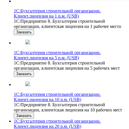
1С:Бухгалтерия строительной организации.
Клиент.лицензия на 1 р.м. (USB)
1С:Предприятие 8. Бухгалтерия строительной
организации, клиентская лицензия на 1 рабочее место
Заказать
1С:Бухгалтерия строительной организации.
Клиент.лицензия на 5 р.м. (USB)
1С:Предприятие 8. Бухгалтерия строительной
организации, клиентская лицензия на 5 рабочих мест
Заказать
1С:Бухгалтерия строительной организации.
Клиент.лицензия на 10 р.м. (USB)
1С:Предприятие 8. Бухгалтерия строительной
организации, клиентская лицензия на 10 рабочих мест
Заказать
1С:Бухгалтерия строительной организации.
Клиент.лицензия на 20 р.м. (USB)