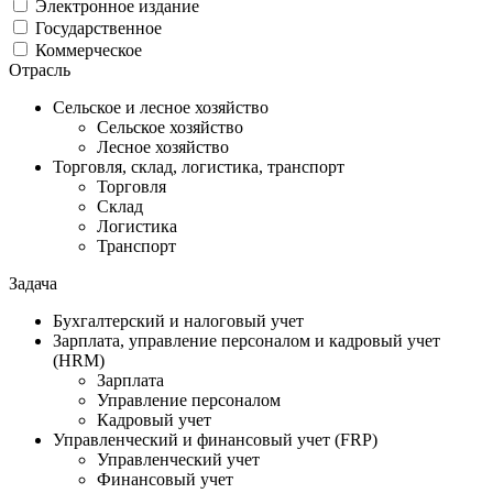
Электронное издание
Государственное
Коммерческое
Отрасль
Сельское и лесное хозяйство
Сельское хозяйство
Лесное хозяйство
Торговля, склад, логистика, транспорт
Торговля
Cклад
Логистика
Транспорт
Задача
Бухгалтерский и налоговый учет
Зарплата, управление персоналом и кадровый учет
(HRM)
Зарплата
Управление персоналом
Кадровый учет
Управленческий и финансовый учет (FRP)
Управленческий учет
Финансовый учет