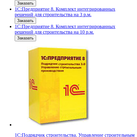
Заказать
1С:Предприятие 8. Комплект интегрированных
решений для строительства на 3 р.м.
Заказать
1С:Предприятие 8. Комплект интегрированных
решений для строительства на 10 р.м.
Заказать
1С:Подрядчик строительства. Управление строительным