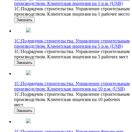
производством. Клиентская лицензия на 1 р.м. (USB)
1С:Подрядчик строительства. Управление строительным
производством. Клиентская лицензия на 1 рабочее место
Заказать
1С:Подрядчик строительства. Управление строительным
производством. Клиентская лицензия на 5 р.м. (USB)
1С:Подрядчик строительства. Управление строительным
производством. Клиентская лицензия на 5 рабочих мест
Заказать
1С:Подрядчик строительства. Управление строительным
производством. Клиентская лицензия на 10 р.м. (USB)
1С:Подрядчик строительства. Управление строительным
производством. Клиентская лицензия на 10 рабочих
мест
Заказать
1С:Подрядчик строительства. Управление финансами.