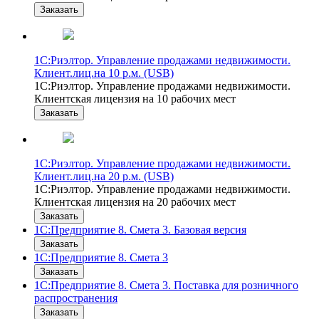
Заказать
1С:Риэлтор. Управление продажами недвижимости.
Клиент.лиц.на 10 р.м. (USB)
1С:Риэлтор. Управление продажами недвижимости.
Клиентская лицензия на 10 рабочих мест
Заказать
1С:Риэлтор. Управление продажами недвижимости.
Клиент.лиц.на 20 р.м. (USB)
1С:Риэлтор. Управление продажами недвижимости.
Клиентская лицензия на 20 рабочих мест
Заказать
1С:Предприятие 8. Смета 3. Базовая версия
Заказать
1С:Предприятие 8. Смета 3
Заказать
1С:Предприятие 8. Смета 3. Поставка для розничного
распространения
Заказать