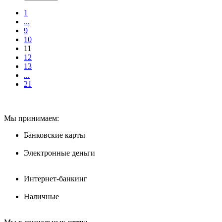
1
...
9
10
11
12
13
...
21
Мы принимаем:
Банковские карты
Электронные деньги
Интернет-банкинг
Наличные