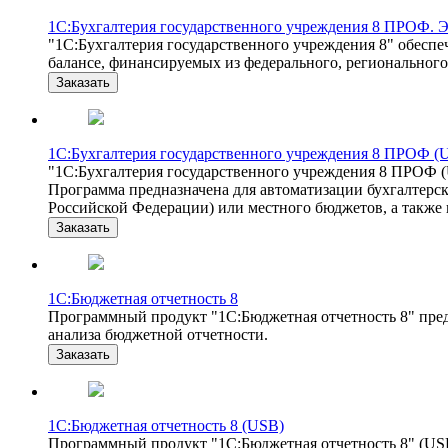
1С:Бухгалтерия государственного учреждения 8 ПРОФ. Э
"1С:Бухгалтерия государственного учреждения 8" обеспе
балансе, финансируемых из федерального, регионального
Заказать
1С:Бухгалтерия государственного учреждения 8 ПРОФ (
"1С:Бухгалтерия государственного учреждения 8 ПРОФ (
Программа предназначена для автоматизации бухгалтерс
Российской Федерации) или местного бюджетов, а также
Заказать
1С:Бюджетная отчетность 8
Программный продукт "1С:Бюджетная отчетность 8" пред
анализа бюджетной отчетности.
Заказать
1С:Бюджетная отчетность 8 (USB)
Программный продукт "1С:Бюджетная отчетность 8" (USB