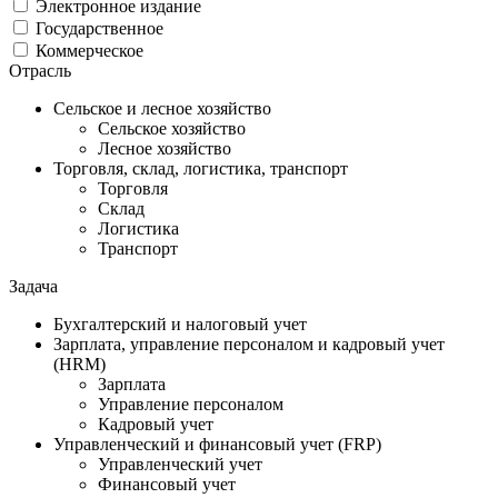
Электронное издание
Государственное
Коммерческое
Отрасль
Сельское и лесное хозяйство
Сельское хозяйство
Лесное хозяйство
Торговля, склад, логистика, транспорт
Торговля
Cклад
Логистика
Транспорт
Задача
Бухгалтерский и налоговый учет
Зарплата, управление персоналом и кадровый учет
(HRM)
Зарплата
Управление персоналом
Кадровый учет
Управленческий и финансовый учет (FRP)
Управленческий учет
Финансовый учет