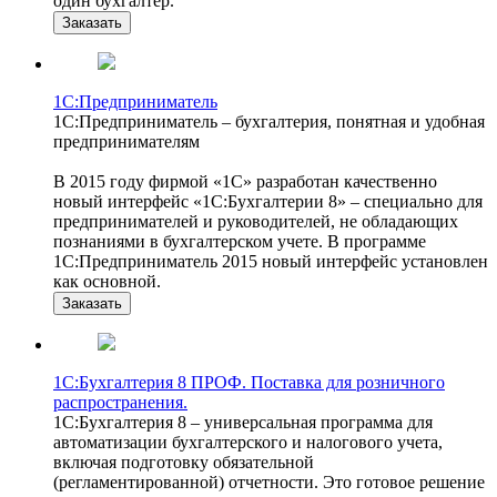
один бухгалтер.
Заказать
1С:Предприниматель
1С:Предприниматель – бухгалтерия, понятная и удобная
предпринимателям
В 2015 году фирмой «1С» разработан качественно
новый интерфейс «1С:Бухгалтерии 8» – специально для
предпринимателей и руководителей, не обладающих
познаниями в бухгалтерском учете. В программе
1С:Предприниматель 2015 новый интерфейс установлен
как основной.
Заказать
1С:Бухгалтерия 8 ПРОФ. Поставка для розничного
распространения.
1С:Бухгалтерия 8 – универсальная программа для
автоматизации бухгалтерского и налогового учета,
включая подготовку обязательной
(регламентированной) отчетности. Это готовое решение