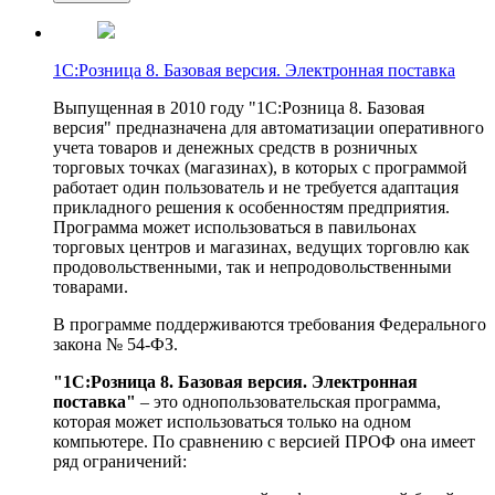
1С:Розница 8. Базовая версия. Электронная поставка
Выпущенная в 2010 году "1С:Розница 8. Базовая
версия" предназначена для автоматизации оперативного
учета товаров и денежных средств в розничных
торговых точках (магазинах), в которых с программой
работает один пользователь и не требуется адаптация
прикладного решения к особенностям предприятия.
Программа может использоваться в павильонах
торговых центров и магазинах, ведущих торговлю как
продовольственными, так и непродовольственными
товарами.
В программе поддерживаются требования Федерального
закона № 54-ФЗ.
"1С:Розница 8. Базовая версия. Электронная
поставка"
– это однопользовательская программа,
которая может использоваться только на одном
компьютере. По сравнению с версией ПРОФ она имеет
ряд ограничений: