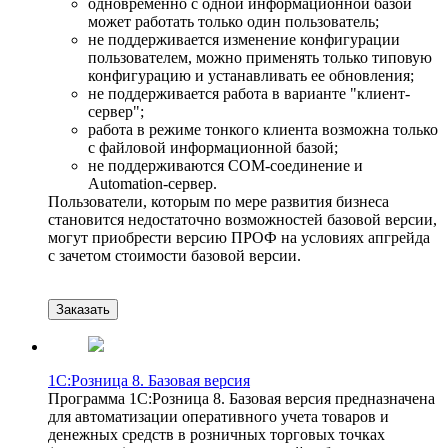
одновременно с одной информационной базой
может работать только один пользователь;
не поддерживается изменение конфигурации
пользователем, можно применять только типовую
конфигурацию и устанавливать ее обновления;
не поддерживается работа в варианте "клиент-
сервер";
работа в режиме тонкого клиента возможна только
с файловой информационной базой;
не поддерживаются COM-соединение и
Automation-сервер.
Пользователи, которым по мере развития бизнеса
становится недостаточно возможностей базовой версии,
могут приобрести версию ПРОФ на условиях апгрейда
с зачетом стоимости базовой версии.
Заказать
1С:Розница 8. Базовая версия
Программа 1С:Розница 8. Базовая версия предназначена
для автоматизации оперативного учета товаров и
денежных средств в розничных торговых точках