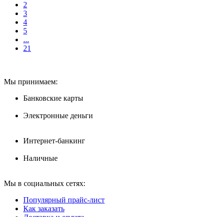
2
3
4
5
...
21
Мы принимаем:
Банковские карты
Электронные деньги
Интернет-банкинг
Наличные
Мы в социальных сетях:
Популярный прайс-лист
Как заказать