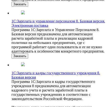
Заказать
1С:Зарплата и управление персоналом 8. Базовая версия.
Электронная поставка
Программа 1С:Зарплата и Управление Персоналом 8.
Базовая версия предназначена для автоматизации
расчета заработной платы и реализации кадровой
политики на небольших предприятиях, где с
программой работает один пользователь и ее не нужно
адаптировать к особенностям конкретного предприятия.
Заказать
1С:Зарплата и кадры государственного учреждения 8.
Базовая версия
Программа 1С:Зарплата и кадры государственного
учреждения 8 предназначена для автоматизации
кадрового учета и расчета заработной платы в
государственных учреждениях в соответствии с
законодательством Российской Федерации.