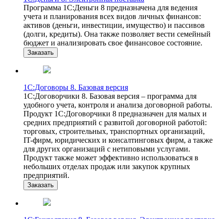
Программа 1С:Деньги 8 предназначена для ведения
учета и планирования всех видов личных финансов:
активов (деньги, инвестиции, имущество) и пассивов
(долги, кредиты). Она также позволяет вести семейный
бюджет и анализировать свое финансовое состояние.
Заказать
1С:Договоры 8. Базовая версия
1С:Договорчики 8. Базовая версия – программа для
удобного учета, контроля и анализа договорной работы.
Продукт 1С:Договорчики 8 предназначен для малых и
средних предприятий с развитой договорной работой:
торговых, строительных, транспортных организаций,
IT-фирм, юридических и консалтинговых фирм, а также
для других организаций с нетиповыми услугами.
Продукт также может эффективно использоваться в
небольших отделах продаж или закупок крупных
предприятий.
Заказать