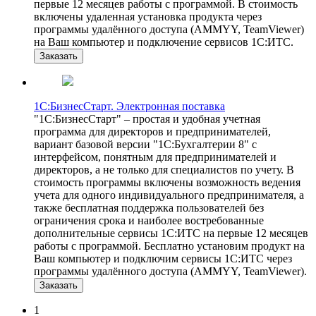
первые 12 месяцев работы с программой. В стоимость
включены удаленная установка продукта через
программы удалённого доступа (AMMYY, TeamViewer)
на Ваш компьютер и подключение сервисов 1С:ИТС.
Заказать
1С:БизнесСтарт. Электронная поставка
"1С:БизнесСтарт" – простая и удобная учетная
программа для директоров и предпринимателей,
вариант базовой версии "1С:Бухгалтерии 8" с
интерфейсом, понятным для предпринимателей и
директоров, а не только для специалистов по учету. В
стоимость программы включены возможность ведения
учета для одного индивидуального предпринимателя, а
также бесплатная поддержка пользователей без
ограничения срока и наиболее востребованные
дополнительные сервисы 1С:ИТС на первые 12 месяцев
работы с программой. Бесплатно установим продукт на
Ваш компьютер и подключим сервисы 1С:ИТС через
программы удалённого доступа (AMMYY, TeamViewer).
Заказать
1