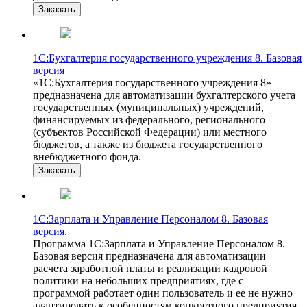
Заказать
1С:Бухгалтерия государственного учреждения 8. Базовая
версия
«1С:Бухгалтерия государственного учреждения 8»
предназначена для автоматизации бухгалтерского учета
государственных (муниципальных) учреждений,
финансируемых из федерального, регионального
(субъектов Российской Федерации) или местного
бюджетов, а также из бюджета государственного
внебюджетного фонда.
Заказать
1С:Зарплата и Управление Персоналом 8. Базовая
версия.
Программа 1С:Зарплата и Управление Персоналом 8.
Базовая версия предназначена для автоматизации
расчета заработной платы и реализации кадровой
политики на небольших предприятиях, где с
программой работает один пользователь и ее не нужно
адаптировать к особенностям конкретного предприятия.