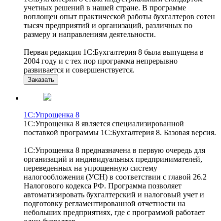
учетных решений в нашей стране. В программе
воплощен опыт практической работы бухгалтеров сотен
тысяч предприятий и организаций, различных по
размеру и направлениям деятельности.
Первая редакция 1С:Бухгалтерия 8 была выпущена в
2004 году и с тех пор программа непрерывно
развивается и совершенствуется.
Заказать
1С:Упрощенка 8
1С:Упрощенка 8 является специализированной
поставкой программы 1С:Бухгалтерия 8. Базовая версия.
1С:Упрощенка 8 предназначена в первую очередь для
организаций и индивидуальных предпринимателей,
переведенных на упрощенную систему
налогообложения (УСН) в соответствии с главой 26.2
Налогового кодекса РФ. Программа позволяет
автоматизировать бухгалтерский и налоговый учет и
подготовку регламентированной отчетности на
небольших предприятиях, где с программой работает