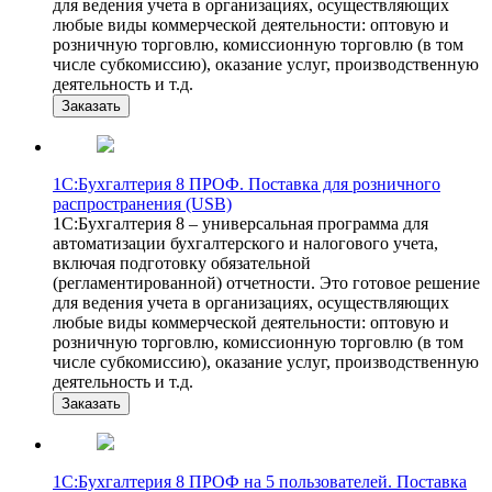
для ведения учета в организациях, осуществляющих
любые виды коммерческой деятельности: оптовую и
розничную торговлю, комиссионную торговлю (в том
числе субкомиссию), оказание услуг, производственную
деятельность и т.д.
Заказать
1С:Бухгалтерия 8 ПРОФ. Поставка для розничного
распространения (USB)
1С:Бухгалтерия 8 – универсальная программа для
автоматизации бухгалтерского и налогового учета,
включая подготовку обязательной
(регламентированной) отчетности. Это готовое решение
для ведения учета в организациях, осуществляющих
любые виды коммерческой деятельности: оптовую и
розничную торговлю, комиссионную торговлю (в том
числе субкомиссию), оказание услуг, производственную
деятельность и т.д.
Заказать
1С:Бухгалтерия 8 ПРОФ на 5 пользователей. Поставка