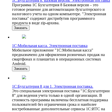
1С:Бухгалтерия 8. Базовая версия. Электронная поставка
Программа 1С Бухгалтерия 8 Базовая версия – это
готовое решение для автоматизации бухгалтерского и
налогового учета на одном компьютере. "Электронная
поставка" содержит дистрибутив программного
продукта в виде zip-архива.
Заказать
1С:Мобильная касса. Электронная поставка
Мобильное приложение "1С:Мобильная касса"
предназначено для оформления розничных продаж на
смартфонах и планшетах в операционных системах
Android.
Заказать
1С:Бухгалтерия 8 для 1. Электронная поставка.
Это специальная электронная поставка "1С:Бухгалтерии
8" для ведения учета только в одной организации. В
стоимость программы включены бесплатная поддержка
пользователей без ограничения срока и наиболее
востребованные дополнительные сервисы 1С:ИТС на