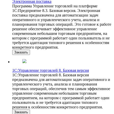
Электронная поставка
Программа Управление торговлей на платформе
1С:Предприятие 8.3. Базовая версия. Электронная
поставка предназначена для автоматизации задач
оперативного и управленческого учета, анализа и
планирования торговых операций. Это готовое к работе
решение обеспечивает эффективное управление
современным небольшим торговым предприятием, на
котором с программой работает один пользователь и не
требуется адаптация типового решения к особенностям
конкретного предприятия.
Заказать
1С:Управление торговлей 8. Базовая версия
1С:Управление торговлей 8. Базовая версия
предназначена для автоматизации задач оперативного и
управленческого учета, анализа и планирования
торговых операций, обеспечив тем самым эффективное
управление современным небольшим торговым
предприятием, на котором с программой работает один
пользователь и не требуется адаптации типового
решения к особенностям конкретного предприятия.
Заказать