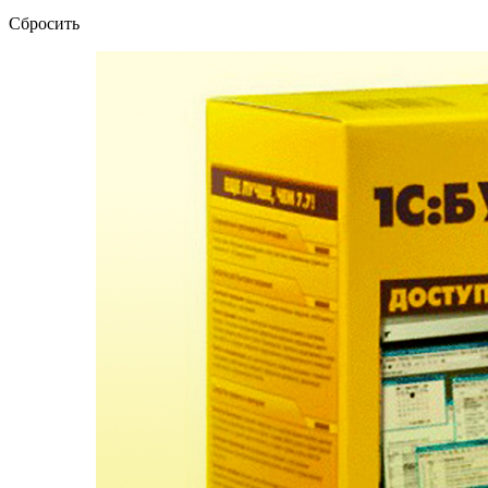
Сбросить