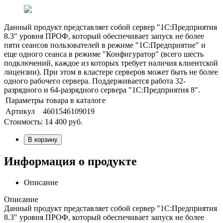
Данный продукт представляет собой сервер "1С:Предприятия
8.3" уровня ПРОФ, который обеспечивает запуск не более
пяти сеансов пользователей в режиме "1С:Предприятие" и
еще одного сеанса в режиме "Конфигуратор" (всего шесть
подключений, каждое из которых требует наличия клиентской
лицензии). При этом в кластере серверов может быть не более
одного рабочего сервера. Поддерживается работа 32-
разрядного и 64-разрядного сервера "1С:Предприятия 8".
Параметры товара в каталоге
Артикул
4601546109019
Стоимость:
14 400
руб.
В корзину
Информация о продукте
Описание
Описание
Данный продукт представляет собой сервер "1С:Предприятия
8.3" уровня ПРОФ, который обеспечивает запуск не более