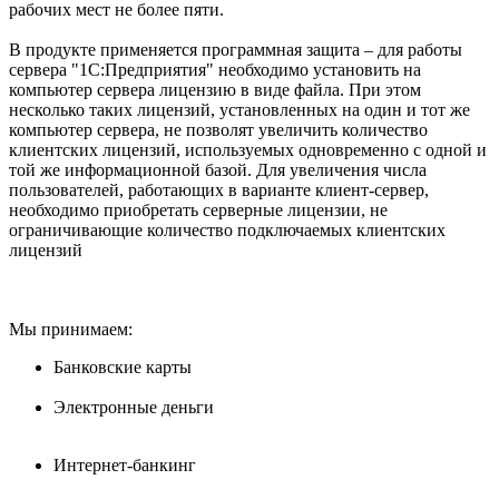
рабочих мест не более пяти.
В продукте применяется программная защита – для работы
сервера "1С:Предприятия" необходимо установить на
компьютер сервера лицензию в виде файла. При этом
несколько таких лицензий, установленных на один и тот же
компьютер сервера, не позволят увеличить количество
клиентских лицензий, используемых одновременно с одной и
той же информационной базой. Для увеличения числа
пользователей, работающих в варианте клиент-сервер,
необходимо приобретать серверные лицензии, не
ограничивающие количество подключаемых клиентских
лицензий
Мы принимаем:
Банковские карты
Электронные деньги
Интернет-банкинг