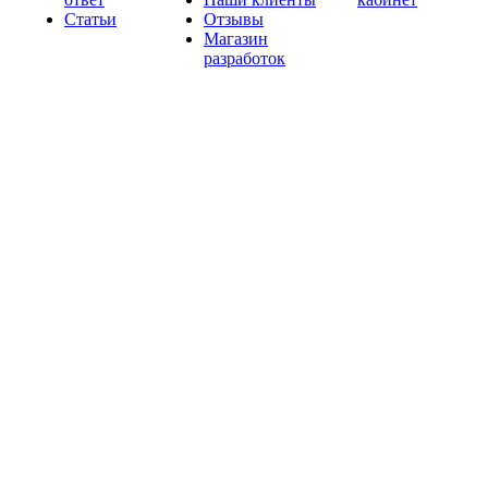
Статьи
Отзывы
Магазин
разработок