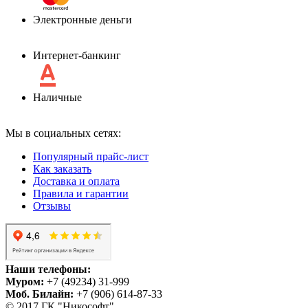
Электронные деньги
Интернет-банкинг
Наличные
Мы в социальных сетях:
Популярный прайс-лист
Как заказать
Доставка и оплата
Правила и гарантии
Отзывы
Наши телефоны:
Муром:
+7 (49234) 31-999
Моб. Билайн:
+7 (906) 614-87-33
© 2017 ГК "Никософт"