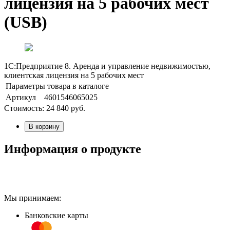
лицензия на 5 рабочих мест
(USB)
1С:Предприятие 8. Аренда и управление недвижимостью,
клиентская лицензия на 5 рабочих мест
Параметры товара в каталоге
Артикул
4601546065025
Стоимость:
24 840
руб.
В корзину
Информация о продукте
Мы принимаем:
Банковские карты