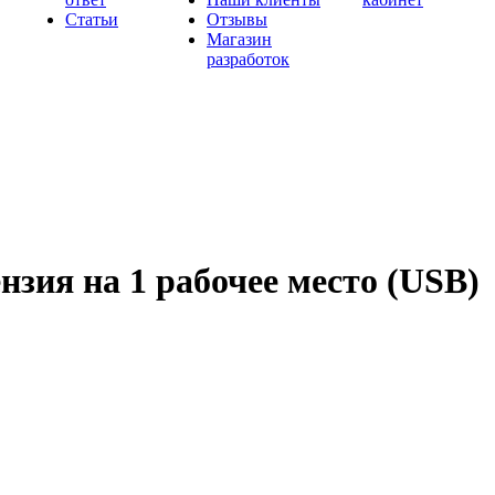
Статьи
Отзывы
Магазин
разработок
зия на 1 рабочее место (USB)