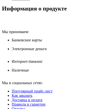
Информация о продукте
Мы принимаем:
Банковские карты
Электронные деньги
Интернет-банкинг
Наличные
Мы в социальных сетях:
Популярный прайс-лист
Как заказать
Доставка и оплата
Правила и гарантии
Отзывы