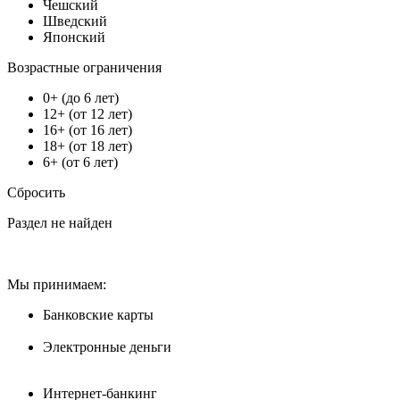
Чешский
Шведский
Японский
Возрастные ограничения
0+ (до 6 лет)
12+ (от 12 лет)
16+ (от 16 лет)
18+ (от 18 лет)
6+ (от 6 лет)
Сбросить
Раздел не найден
Мы принимаем:
Банковские карты
Электронные деньги
Интернет-банкинг