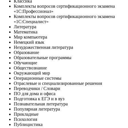
Классика
Комплекты вопросов сертификационного экзамена
«1С:Профессионал»
Комплекты вопросов сертификационного экзамена
«1С:Специалист»
Литература
Математика
Мир компьютера
Немецкий язык
Нехудожественная литература
Образование
Образовательные программы
Обучающие
Обществознание
Окружающий мир
Операционные системы
Отраслевые и специализированные решения
Переводчики / Словари
ПО для дома и офиса
Подготовка к ЕГЭ и в вуз
Познавательная литература
Популярная литература
Прикладные
Психология
Публицистика