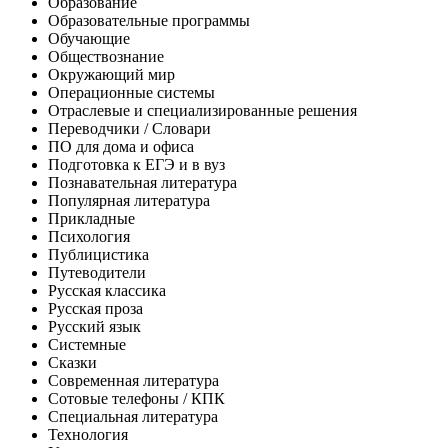
Образование
Образовательные программы
Обучающие
Обществознание
Окружающий мир
Операционные системы
Отраслевые и специализированные решения
Переводчики / Словари
ПО для дома и офиса
Подготовка к ЕГЭ и в вуз
Познавательная литература
Популярная литература
Прикладные
Психология
Публицистика
Путеводители
Русская классика
Русская проза
Русский язык
Системные
Сказки
Современная литература
Сотовые телефоны / КПК
Специальная литература
Технология