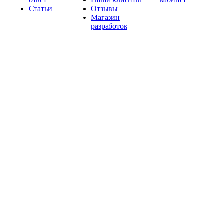
Статьи
Отзывы
Магазин
разработок