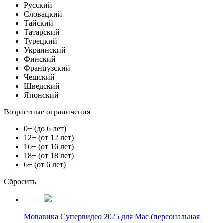
Русский
Словацкий
Тайский
Татарский
Турецкий
Украинский
Финский
Французский
Чешский
Шведский
Японский
Возрастные ограничения
0+ (до 6 лет)
12+ (от 12 лет)
16+ (от 16 лет)
18+ (от 18 лет)
6+ (от 6 лет)
Сбросить
Мовавика Супервидео 2025 для Мас (персональная