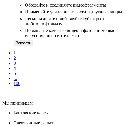
Обрезайте и соединяйте видеофрагменты
Применяйте усиление резкости и другие фильтры
Легко находите и добавляйте субтитры к
любимым фильмам
Повышайте качество видео и фото с помощью
искусственного интеллекта
Заказать
1
2
3
4
5
...
109
Мы принимаем:
Банковские карты
Электронные деньги