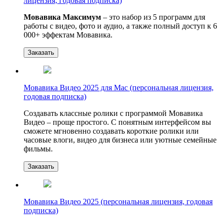
лицензия, годовая подписка)
Мовавика Максимум
– это набор из 5 программ для
работы с видео, фото и аудио, а также полный доступ к 6
000+ эффектам Мовавика.
Заказать
Мовавика Видео 2025 для Mac (персональная лицензия,
годовая подписка)
Создавать классные ролики с программой Мовавика
Видео – проще простого. С понятным интерфейсом вы
сможете мгновенно создавать короткие ролики или
часовые влоги, видео для бизнеса или уютные семейные
фильмы.
Заказать
Мовавика Видео 2025 (персональная лицензия, годовая
подписка)