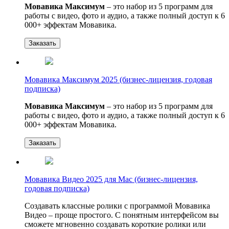
Мовавика Максимум
– это набор из 5 программ для
работы с видео, фото и аудио, а также полный доступ к 6
000+ эффектам Мовавика.
Заказать
Мовавика Максимум 2025 (бизнес-лицензия, годовая
подписка)
Мовавика Максимум
– это набор из 5 программ для
работы с видео, фото и аудио, а также полный доступ к 6
000+ эффектам Мовавика.
Заказать
Мовавика Видео 2025 для Мас (бизнес-лицензия,
годовая подписка)
Создавать классные ролики с программой Мовавика
Видео – проще простого. С понятным интерфейсом вы
сможете мгновенно создавать короткие ролики или