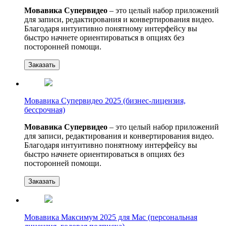
Мовавика Супервидео
– это целый набор приложений
для записи, редактирования и конвертирования видео.
Благодаря интуитивно понятному интерфейсу вы
быстро начнете ориентироваться в опциях без
посторонней помощи.
Заказать
Мовавика Супервидео 2025 (бизнес-лицензия,
бессрочная)
Мовавика Супервидео
– это целый набор приложений
для записи, редактирования и конвертирования видео.
Благодаря интуитивно понятному интерфейсу вы
быстро начнете ориентироваться в опциях без
посторонней помощи.
Заказать
Мовавика Максимум 2025 для Мас (персональная