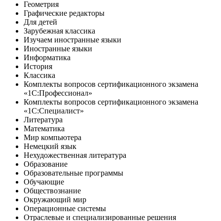
Геометрия
Графические редакторы
Для детей
Зарубежная классика
Изучаем иностранные языки
Иностранные языки
Информатика
История
Классика
Комплекты вопросов сертификационного экзамена
«1С:Профессионал»
Комплекты вопросов сертификационного экзамена
«1С:Специалист»
Литература
Математика
Мир компьютера
Немецкий язык
Нехудожественная литература
Образование
Образовательные программы
Обучающие
Обществознание
Окружающий мир
Операционные системы
Отраслевые и специализированные решения