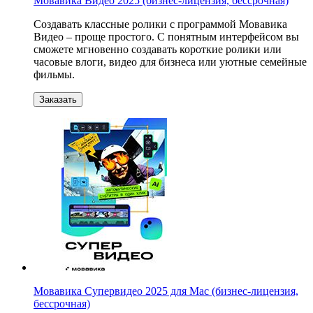
Мовавика Видео 2025 (бизнес-лицензия, бессрочная)
Создавать классные ролики с программой Мовавика
Видео – проще простого. С понятным интерфейсом вы
сможете мгновенно создавать короткие ролики или
часовые влоги, видео для бизнеса или уютные семейные
фильмы.
Заказать
Мовавика Супервидео 2025 для Мас (бизнес-лицензия,
бессрочная)