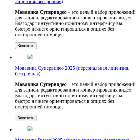
лицензия, бессрочная)
Мовавика Супервидео
– это целый набор приложений
для записи, редактирования и конвертирования видео.
Благодаря интуитивно понятному интерфейсу вы
быстро начнете ориентироваться в опциях без
посторонней помощи.
Заказать
Мовавика Супервидео 2025 (персональная лицензия,
бессрочная)
Мовавика Супервидео
– это целый набор приложений
для записи, редактирования и конвертирования видео.
Благодаря интуитивно понятному интерфейсу вы
быстро начнете ориентироваться в опциях без
посторонней помощи.
Заказать