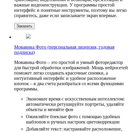
важные видеоинструкции. У программы простой
интерфейс и понятные инструменты, поэтому вы легко
справитесь, даже если записываете экран впервые.
Заказать
Мовавика Фото (персональная лицензия, годовая
подписка)
Мовавика Фото – это простой и умный фоторедактор
для быстрой обработки изображений. Мощь нейросетей
поможет легко создавать красочные снимки, а
интуитивный интерфейс и удобное расположение
кнопок – в два счета разобраться со всеми функциями
программы.
Экономьте время с искусственным интеллектом:
автоматически ретушируйте портреты, удаляйте
объекты и меняйте фон
Оживляйте блеклые фото с помощью удобных
шаблонов и ручных настроек цветокоррекции
Добавляйте текст: настраивайте расположение,