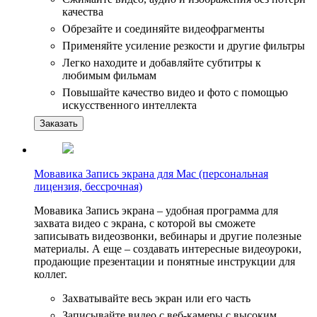
качества
Обрезайте и соединяйте видеофрагменты
Применяйте усиление резкости и другие фильтры
Легко находите и добавляйте субтитры к
любимым фильмам
Повышайте качество видео и фото с помощью
искусственного интеллекта
Заказать
Мовавика Запись экрана для Мас (персональная
лицензия, бессрочная)
Мовавика Запись экрана – удобная программа для
захвата видео с экрана, с которой вы сможете
записывать видеозвонки, вебинары и другие полезные
материалы. А еще – создавать интересные видеоуроки,
продающие презентации и понятные инструкции для
коллег.
Захватывайте весь экран или его часть
Записывайте видео с веб-камеры с высоким