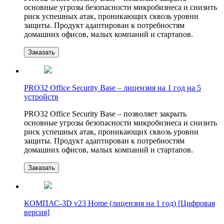
основные угрозы безопасности микробизнеса и снизить
риск успешных атак, проникающих сквозь уровни
защиты. Продукт адаптирован к потребностям
домашних офисов, малых компаний и стартапов.
Заказать
PRO32 Office Security Base – лицензия на 1 год на 5
устройств
PRO32 Office Security Base – позволяет закрыть
основные угрозы безопасности микробизнеса и снизить
риск успешных атак, проникающих сквозь уровни
защиты. Продукт адаптирован к потребностям
домашних офисов, малых компаний и стартапов.
Заказать
КОМПАС-3D v23 Home (лицензия на 1 год) [Цифровая
версия]