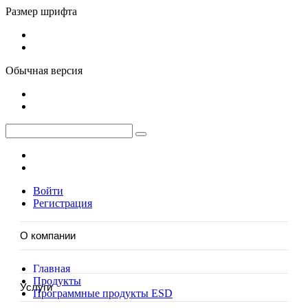
Размер шрифта
Обычная версия
Войти
Регистрация
О компании
Главная
О нас
Продукты
Услуги
Новости
Программные продукты ESD