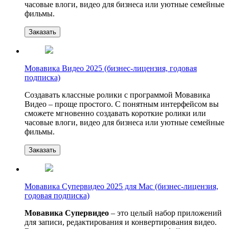
часовые влоги, видео для бизнеса или уютные семейные
фильмы.
Заказать
Мовавика Видео 2025 (бизнес-лицензия, годовая
подписка)
Создавать классные ролики с программой Мовавика
Видео – проще простого. С понятным интерфейсом вы
сможете мгновенно создавать короткие ролики или
часовые влоги, видео для бизнеса или уютные семейные
фильмы.
Заказать
Мовавика Супервидео 2025 для Мас (бизнес-лицензия,
годовая подписка)
Мовавика Супервидео
– это целый набор приложений
для записи, редактирования и конвертирования видео.