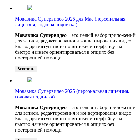
Мовавика Супервидео 2025 для Мас (персональная
лицензия, годовая подписка)
Мовавика Супервидео
– это целый набор приложений
для записи, редактирования и конвертирования видео.
Благодаря интуитивно понятному интерфейсу вы
быстро начнете ориентироваться в опциях без
посторонней помощи.
Заказать
Мовавика Супервидео 2025 (персональная лицензия,
годовая подписка)
Мовавика Супервидео
– это целый набор приложений
для записи, редактирования и конвертирования видео.
Благодаря интуитивно понятному интерфейсу вы
быстро начнете ориентироваться в опциях без
посторонней помощи.