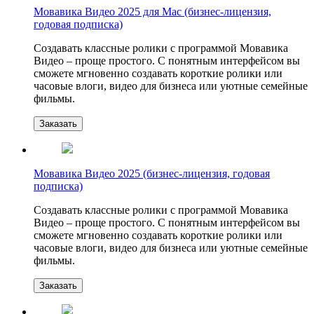
Мовавика Видео 2025 для Мас (бизнес-лицензия,
годовая подписка)
Создавать классные ролики с программой Мовавика
Видео – проще простого. С понятным интерфейсом вы
сможете мгновенно создавать короткие ролики или
часовые влоги, видео для бизнеса или уютные семейные
фильмы.
Заказать
Мовавика Видео 2025 (бизнес-лицензия, годовая
подписка)
Создавать классные ролики с программой Мовавика
Видео – проще простого. С понятным интерфейсом вы
сможете мгновенно создавать короткие ролики или
часовые влоги, видео для бизнеса или уютные семейные
фильмы.
Заказать