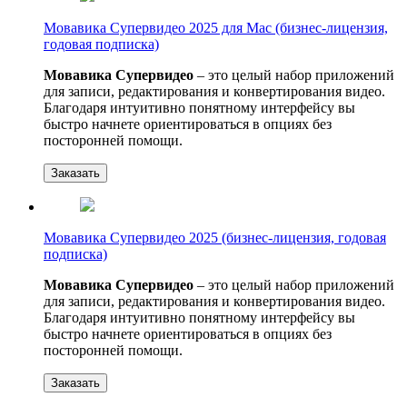
Мовавика Супервидео 2025 для Мас (бизнес-лицензия,
годовая подписка)
Мовавика Супервидео
– это целый набор приложений
для записи, редактирования и конвертирования видео.
Благодаря интуитивно понятному интерфейсу вы
быстро начнете ориентироваться в опциях без
посторонней помощи.
Заказать
Мовавика Супервидео 2025 (бизнес-лицензия, годовая
подписка)
Мовавика Супервидео
– это целый набор приложений
для записи, редактирования и конвертирования видео.
Благодаря интуитивно понятному интерфейсу вы
быстро начнете ориентироваться в опциях без
посторонней помощи.
Заказать