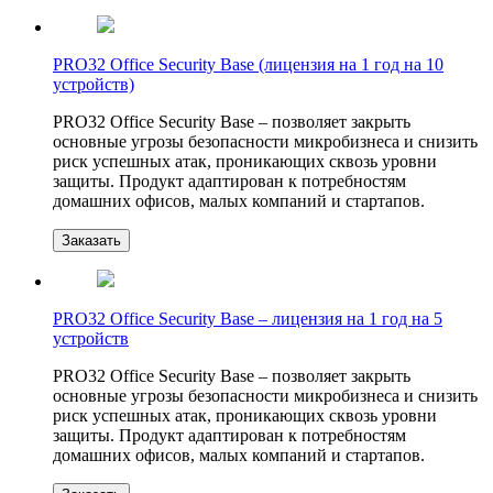
PRO32 Office Security Base (лицензия на 1 год на 10
устройств)
PRO32 Office Security Base – позволяет закрыть
основные угрозы безопасности микробизнеса и снизить
риск успешных атак, проникающих сквозь уровни
защиты. Продукт адаптирован к потребностям
домашних офисов, малых компаний и стартапов.
Заказать
PRO32 Office Security Base – лицензия на 1 год на 5
устройств
PRO32 Office Security Base – позволяет закрыть
основные угрозы безопасности микробизнеса и снизить
риск успешных атак, проникающих сквозь уровни
защиты. Продукт адаптирован к потребностям
домашних офисов, малых компаний и стартапов.