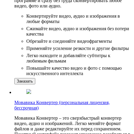
программе и сразу без труда сконвертировать любое
видео, фото или аудио.
Конвертируйте видео, аудио и изображения в
любые форматы
Сжимайте видео, аудио и изображения без потери
качества
Обрезайте и соединяйте видеофрагменты
Применяйте усиление резкости и другие фильтры
Легко находите и добавляйте субтитры к
любимым фильмам
Повышайте качество видео и фото с помощью
искусственного интеллекта
Заказать
Мовавика Конвертер (персональная лицензия,
бессрочная)
Мовавика Конвертер – это сверхбыстрый конвертер
видео, аудио и изображений. Легко меняйте формат
файлов и даже редактируйте их перед сохранением.