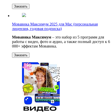
Заказать
Мовавика Максимум 2025 для Мас (персональная
лицензия, годовая подписка)
Мовавика Максимум
– это набор из 5 программ для
работы с видео, фото и аудио, а также полный доступ к 6
000+ эффектам Мовавика.
Заказать