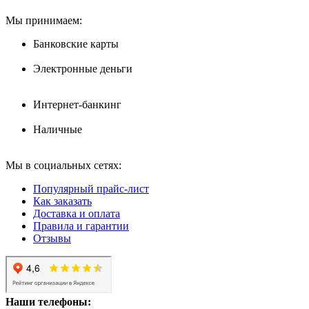
Мы принимаем:
Банковские карты
Электронные деньги
Интернет-банкинг
Наличные
Мы в социальных сетях:
Популярный прайс-лист
Как заказать
Доставка и оплата
Правила и гарантии
Отзывы
Наши телефоны: