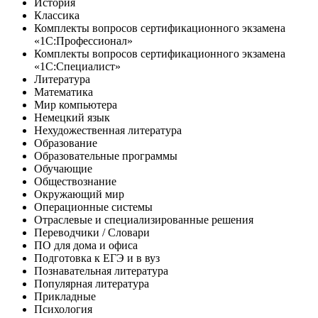
История
Классика
Комплекты вопросов сертификационного экзамена
«1С:Профессионал»
Комплекты вопросов сертификационного экзамена
«1С:Специалист»
Литература
Математика
Мир компьютера
Немецкий язык
Нехудожественная литература
Образование
Образовательные программы
Обучающие
Обществознание
Окружающий мир
Операционные системы
Отраслевые и специализированные решения
Переводчики / Словари
ПО для дома и офиса
Подготовка к ЕГЭ и в вуз
Познавательная литература
Популярная литература
Прикладные
Психология