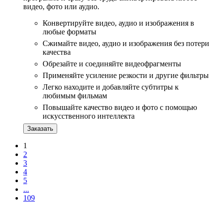
видео, фото или аудио.
Конвертируйте видео, аудио и изображения в
любые форматы
Сжимайте видео, аудио и изображения без потери
качества
Обрезайте и соединяйте видеофрагменты
Применяйте усиление резкости и другие фильтры
Легко находите и добавляйте субтитры к
любимым фильмам
Повышайте качество видео и фото с помощью
искусственного интеллекта
Заказать
1
2
3
4
5
...
109