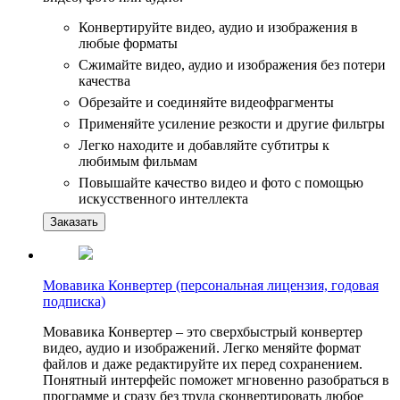
Конвертируйте видео, аудио и изображения в
любые форматы
Сжимайте видео, аудио и изображения без потери
качества
Обрезайте и соединяйте видеофрагменты
Применяйте усиление резкости и другие фильтры
Легко находите и добавляйте субтитры к
любимым фильмам
Повышайте качество видео и фото с помощью
искусственного интеллекта
Заказать
Мовавика Конвертер (персональная лицензия, годовая
подписка)
Мовавика Конвертер – это сверхбыстрый конвертер
видео, аудио и изображений. Легко меняйте формат
файлов и даже редактируйте их перед сохранением.
Понятный интерфейс поможет мгновенно разобраться в
программе и сразу без труда сконвертировать любое