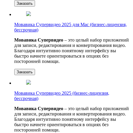
Заказать
Мовавика Супервидео 2025 для Мас (бизнес-лицензия,
бессрочная)
Мовавика Супервидео
– это целый набор приложений
для записи, редактирования и конвертирования видео.
Благодаря интуитивно понятному интерфейсу вы
быстро начнете ориентироваться в опциях без
посторонней помощи.
Заказать
Мовавика Супервидео 2025 (бизнес-лицензия,
бессрочная)
Мовавика Супервидео
– это целый набор приложений
для записи, редактирования и конвертирования видео.
Благодаря интуитивно понятному интерфейсу вы
быстро начнете ориентироваться в опциях без
посторонней помощи.