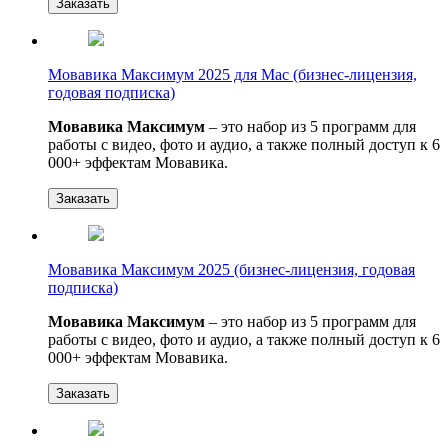
Заказать
Мовавика Максимум 2025 для Мас (бизнес-лицензия,
годовая подписка)
Мовавика Максимум
– это набор из 5 программ для
работы с видео, фото и аудио, а также полный доступ к 6
000+ эффектам Мовавика.
Заказать
Мовавика Максимум 2025 (бизнес-лицензия, годовая
подписка)
Мовавика Максимум
– это набор из 5 программ для
работы с видео, фото и аудио, а также полный доступ к 6
000+ эффектам Мовавика.
Заказать