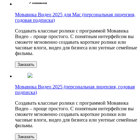
Мовавика Видео 2025 для Mac (персональная лицензия,
годовая подписка)
Создавать классные ролики с программой Мовавика
Видео – проще простого. С понятным интерфейсом вы
сможете мгновенно создавать короткие ролики или
часовые влоги, видео для бизнеса или уютные семейные
фильмы.
Заказать
Мовавика Видео 2025 (персональная лицензия, годовая
подписка)
Создавать классные ролики с программой Мовавика
Видео – проще простого. С понятным интерфейсом вы
сможете мгновенно создавать короткие ролики или
часовые влоги, видео для бизнеса или уютные семейные
фильмы.
Заказать