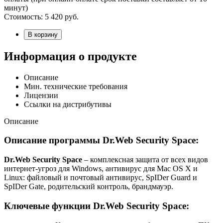
минут)
Стоимость:
5 420
руб.
В корзину
Информация о продукте
Описание
Мин. технические требования
Лицензии
Ссылки на дистрибутивы
Описание
Описание программы Dr.Web Security Space:
Dr.Web Security Space
– комплексная защита от всех видов
интернет-угроз для Windows, антивирус для Mac OS X и
Linux: файловый и почтовый антивирус, SpIDer Guard и
SpIDer Gate, родительский контроль, брандмауэр.
Ключевые функции Dr.Web Security Space: