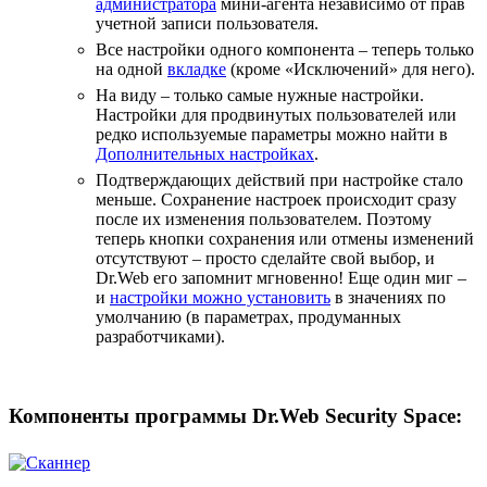
администратора
мини-агента независимо от прав
учетной записи пользователя.
Все настройки одного компонента – теперь только
на одной
вкладке
(кроме «Исключений» для него).
На виду – только самые нужные настройки.
Настройки для продвинутых пользователей или
редко используемые параметры можно найти в
Дополнительных настройках
.
Подтверждающих действий при настройке стало
меньше. Cохранение настроек происходит сразу
после их изменения пользователем. Поэтому
теперь кнопки сохранения или отмены изменений
отсутствуют – просто сделайте свой выбор, и
Dr.Web его запомнит мгновенно! Еще один миг –
и
настройки можно установить
в значениях по
умолчанию (в параметрах, продуманных
разработчиками).
Компоненты программы Dr.Web Security Space: