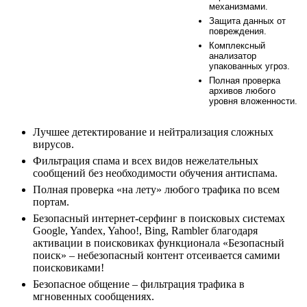
механизмами.
Защита данных от
повреждения.
Комплексный
анализатор
упакованных угроз.
Полная проверка
архивов любого
уровня вложенности.
Лучшее детектирование и нейтрализация сложных
вирусов.
Фильтрация спама и всех видов нежелательных
сообщений без необходимости обучения антиспама.
Полная проверка «на лету» любого трафика по всем
портам.
Безопасный интернет-серфинг в поисковых системах
Google, Yandex, Yahoo!, Bing, Rambler благодаря
активации в поисковиках функционала «Безопасный
поиск» – небезопасный контент отсеивается самими
поисковиками!
Безопасное общение – фильтрация трафика в
мгновенных сообщениях.