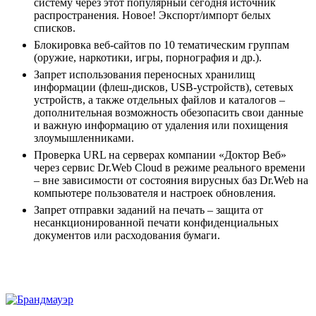
систему через этот популярный сегодня источник
распространения. Новое! Экспорт/импорт белых
списков.
Блокировка веб-сайтов по 10 тематическим группам
(оружие, наркотики, игры, порнография и др.).
Запрет использования переносных хранилищ
информации (флеш-дисков, USB-устройств), сетевых
устройств, а также отдельных файлов и каталогов –
дополнительная возможность обезопасить свои данные
и важную информацию от удаления или похищения
злоумышленниками.
Проверка URL на серверах компании «Доктор Веб»
через сервис Dr.Web Cloud в режиме реального времени
– вне зависимости от состояния вирусных баз Dr.Web на
компьютере пользователя и настроек обновления.
Запрет отправки заданий на печать – защита от
несанкционированной печати конфиденциальных
документов или расходования бумаги.