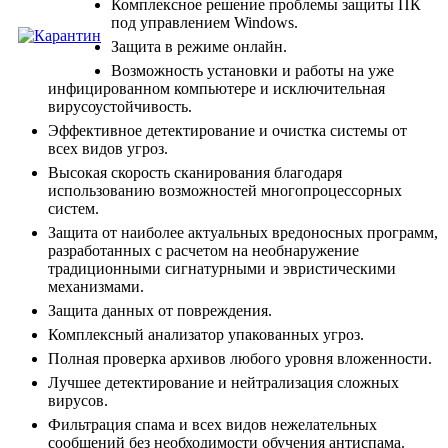
Комплексное решение проблемы защиты ПК
под управлением Windows.
Защита в режиме онлайн.
Возможность установки и работы на уже
инфицированном компьютере и исключительная
вирусоустойчивость.
Эффективное детектирование и очистка системы от
всех видов угроз.
Высокая скорость сканирования благодаря
использованию возможностей многопроцессорных
систем.
Защита от наиболее актуальных вредоносных программ,
разработанных с расчетом на необнаружение
традиционными сигнатурными и эвристическими
механизмами.
Защита данных от повреждения.
Комплексный анализатор упакованных угроз.
Полная проверка архивов любого уровня вложенности.
Лучшее детектирование и нейтрализация сложных
вирусов.
Фильтрация спама и всех видов нежелательных
сообщений без необходимости обучения антиспама.