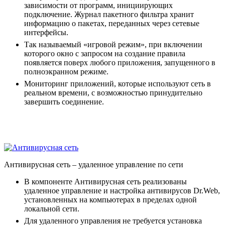
зависимости от программ, инициирующих
подключение. Журнал пакетного фильтра хранит
информацию о пакетах, переданных через сетевые
интерфейсы.
Так называемый «игровой режим», при включении
которого окно с запросом на создание правила
появляется поверх любого приложения, запущенного в
полноэкранном режиме.
Мониторинг приложений, которые используют сеть в
реальном времени, с возможностью принудительно
завершить соединение.
Антивирусная сеть
– удаленное управление по сети
В компоненте Антивирусная сеть реализованы
удаленное управление и настройка антивирусов Dr.Web,
установленных на компьютерах в пределах одной
локальной сети.
Для удаленного управления не требуется установка