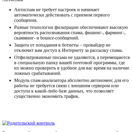
Антиспам не требует настроек и начинает
автоматически действовать с приемом первого
сообщения.
Разные технологии фильтрации обеспечивают высокую
вероятность распознавания спама, фишинг-, фарминг-,
скамминг- и bounce-сообщений.
Защита от попадания в ботнеты – провайдер не
отключит вам доступ к Интернету за рассылку спама.
Отфильтрованные письма не удаляются, а перемещаются
в специальную папку вашей почтовой программы, где
их можно проверить в удобное для вас время на наличие
ложных срабатываний.
Модуль спам-анализатора абсолютно автономен; для его
работы не требуется связи с внешним сервером или
доступа к какой-либо базе данных, что позволяет
существенно экономить трафик.