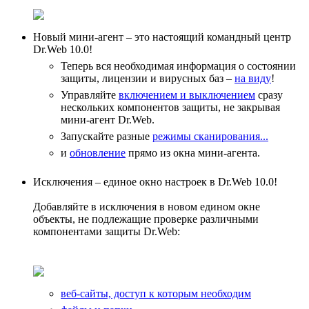
Новый мини-агент – это настоящий командный центр
Dr.Web 10.0!
Теперь вся необходимая информация о состоянии
защиты, лицензии и вирусных баз –
на виду
!
Управляйте
включением и выключением
сразу
нескольких компонентов защиты, не закрывая
мини-агент Dr.Web.
Запускайте разные
режимы сканирования...
и
обновление
прямо из окна мини-агента.
Исключения – единое окно настроек в Dr.Web 10.0!
Добавляйте в исключения в новом едином окне
объекты, не подлежащие проверке различными
компонентами защиты Dr.Web:
веб-сайты, доступ к которым необходим