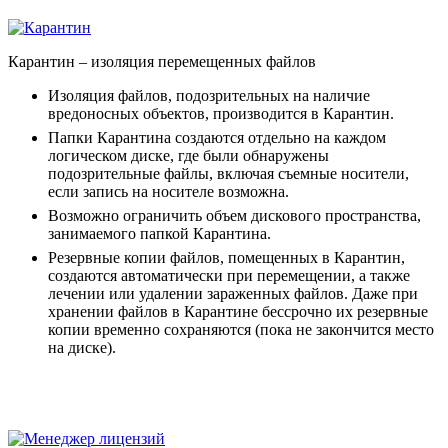
Карантин
– изоляция перемещенных файлов
Изоляция файлов, подозрительных на наличие
вредоносных объектов, производится в Карантин.
Папки Карантина создаются отдельно на каждом
логическом диске, где были обнаружены
подозрительные файлы, включая съемные носители,
если запись на носителе возможна.
Возможно ограничить объем дискового пространства,
занимаемого папкой Карантина.
Резервные копии файлов, помещенных в Карантин,
создаются автоматически при перемещении, а также
лечении или удалении зараженных файлов. Даже при
хранении файлов в Карантине бессрочно их резервные
копии временно сохраняются (пока не закончится место
на диске).