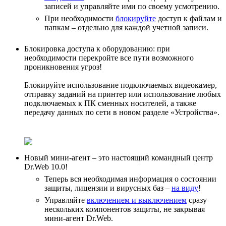
записей и управляйте ими по своему усмотрению.
При необходимости
блокируйте
доступ к файлам и
папкам – отдельно для каждой учетной записи.
Блокировка доступа к оборудованию: при
необходимости перекройте все пути возможного
проникновения угроз!
Блокируйте использование подключаемых видеокамер,
отправку заданий на принтер или использование любых
подключаемых к ПК сменных носителей, а также
передачу данных по сети в новом разделе «Устройства».
Новый мини-агент – это настоящий командный центр
Dr.Web 10.0!
Теперь вся необходимая информация о состоянии
защиты, лицензии и вирусных баз –
на виду
!
Управляйте
включением и выключением
сразу
нескольких компонентов защиты, не закрывая
мини-агент Dr.Web.