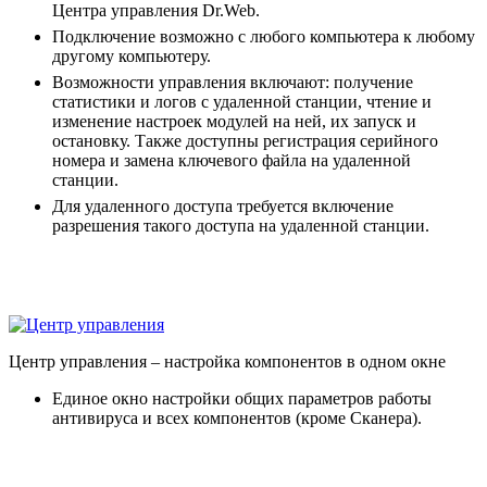
Центра управления Dr.Web.
Подключение возможно с любого компьютера к любому
другому компьютеру.
Возможности управления включают: получение
статистики и логов с удаленной станции, чтение и
изменение настроек модулей на ней, их запуск и
остановку. Также доступны регистрация серийного
номера и замена ключевого файла на удаленной
станции.
Для удаленного доступа требуется включение
разрешения такого доступа на удаленной станции.
Центр управления
– настройка компонентов в одном окне
Единое окно настройки общих параметров работы
антивируса и всех компонентов (кроме Сканера).