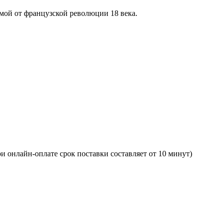
мой от французской революции 18 века.
и онлайн-оплате срок поставки составляет от 10 минут)