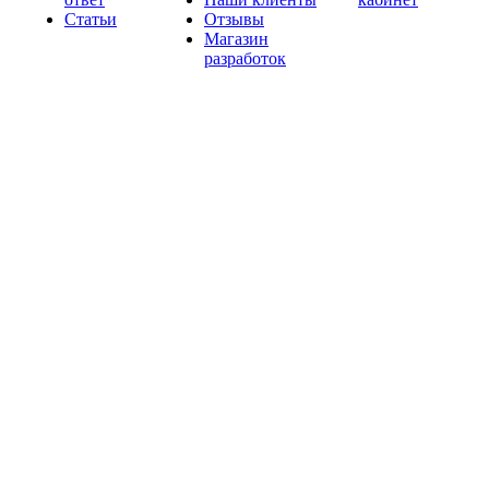
Статьи
Отзывы
Магазин
разработок