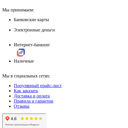
Мы принимаем:
Банковские карты
Электронные деньги
Интернет-банкинг
Наличные
Мы в социальных сетях:
Популярный прайс-лист
Как заказать
Доставка и оплата
Правила и гарантии
Отзывы