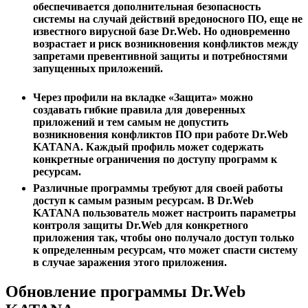
обеспечивается дополнительная безопасность
системы на случай действий вредоносного ПО, еще не
известного вирусной базе Dr.Web. Но одновременно
возрастает и риск возникновения конфликтов между
запретами превентивной защиты и потребностями
запущенных приложений.
Через профили на вкладке «Защита» можно
создавать гибкие правила для доверенных
приложений и тем самым не допустить
возникновения конфликтов ПО при работе Dr.Web
KATANA. Каждый профиль может содержать
конкретные ограничения по доступу программ к
ресурсам.
Различные программы требуют для своей работы
доступ к самым разным ресурсам. В Dr.Web
KATANA пользователь может настроить параметры
контроля защиты Dr.Web для конкретного
приложения так, чтобы оно получало доступ только
к определенным ресурсам, что может спасти систему
в случае заражения этого приложения.
Обновление программы Dr.Web