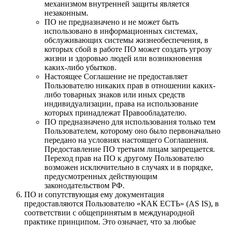
механизмом внутренней защиты является
незаконным.
ПО не предназначено и не может быть
использовано в информационных системах,
обслуживающих системы жизнеобеспечения, в
которых сбой в работе ПО может создать угрозу
жизни и здоровью людей или возникновения
каких-либо убытков.
Настоящее Соглашение не предоставляет
Пользователю никаких прав в отношении каких-
либо товарных знаков или иных средств
индивидуализации, права на использование
которых принадлежат Правообладателю.
ПО предназначено для использования только тем
Пользователем, которому оно было первоначально
передано на условиях настоящего Соглашения.
Предоставление ПО третьим лицам запрещается.
Переход прав на ПО к другому Пользователю
возможен исключительно в случаях и в порядке,
предусмотренных действующим
законодательством РФ.
ПО и сопутствующая ему документация
предоставляются Пользователю «КАК ЕСТЬ» (AS IS), в
соответствии с общепринятым в международной
практике принципом. Это означает, что за любые