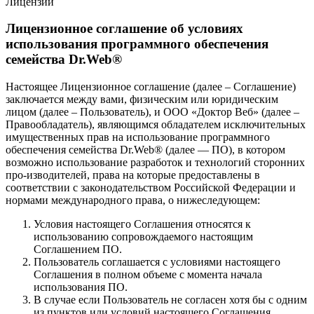
Лицензии
Лицензионное соглашение об условиях
использования программного обеспечения
семейства Dr.Web®
Настоящее Лицензионное соглашение (далее – Соглашение)
заключается между вами, физическим или юридическим
лицом (далее – Пользователь), и ООО «Доктор Веб» (далее –
Правообладатель), являющимся обладателем исключительных
имущественных прав на использование программного
обеспечения семейства Dr.Web® (далее — ПО), в котором
возможно использование разработок и технологий сторонних
про-изводителей, права на которые предоставлены в
соответствии с законодательством Российской Федерации и
нормами международного права, о нижеследующем:
Условия настоящего Соглашения относятся к
использованию сопровождаемого настоящим
Соглашением ПО.
Пользователь соглашается с условиями настоящего
Соглашения в полном объеме с момента начала
использования ПО.
В случае если Пользователь не согласен хотя бы с одним
из пунктов или условий настоящего Соглашения,