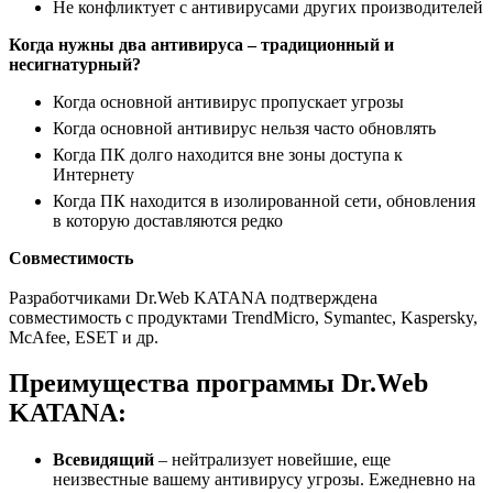
Не конфликтует с антивирусами других производителей
Когда нужны два антивируса – традиционный и
несигнатурный?
Когда основной антивирус пропускает угрозы
Когда основной антивирус нельзя часто обновлять
Когда ПК долго находится вне зоны доступа к
Интернету
Когда ПК находится в изолированной сети, обновления
в которую доставляются редко
Совместимость
Разработчиками Dr.Web KATANA подтверждена
совместимость с продуктами TrendMicro, Symantec, Kaspersky,
McAfee, ESET и др.
Преимущества программы Dr.Web
KATANA:
Всевидящий
– нейтрализует новейшие, еще
неизвестные вашему антивирусу угрозы. Ежедневно на