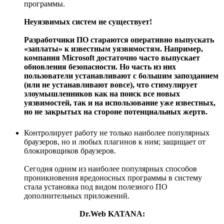
программы.
Неуязвимых систем не существует!
Разработчики ПО стараются оперативно выпускать
«заплаты» к известным уязвимостям. Например,
компания Microsoft достаточно часто выпускает
обновления безопасности. Но часть из них
пользователи устанавливают с большим запозданием
(или не устанавливают вовсе), что стимулирует
злоумышленников как на поиск все новых
уязвимостей, так и на использование уже известных,
но не закрытых на стороне потенциальных жертв.
Контролирует работу не только наиболее популярных
браузеров, но и любых плагинов к ним; защищает от
блокировщиков браузеров.
Сегодня одним из наиболее популярных способов
проникновения вредоносных программы в систему
стала установка под видом полезного ПО
дополнительных приложений.
Dr.Web KATANA: