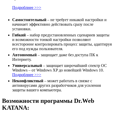
Подроблнее >>>
Самостоятельный
– не требует никакой настройки и
начинает эффективно действовать сразу после
установки.
Гибкий
– набор предустановленных сценариев защиты
и возможности тонкой настройки позволяют
всесторонне контролировать процесс защиты, адаптируя
его под нужды пользователя.
Автономный
– защищает даже без доступа ПК к
Интернету.
Универсальный
– защищает широчайший спектр ОС
Windows – от Windows XP до новейшей Windows 10.
Подроблнее >>>
Неконфликтный
– может работать в связке с
антивирусами других разработчиков для усиления
защиты вашего компьютера.
Возможности программы Dr.Web
KATANA: