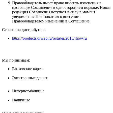
Правообладатель имеет право вносить изменения в
настоящее Соглашение в одностороннем порядке. Новая
редакция Соглашения вступает в силу в момент
уведомления Пользователя о внесении
Правообладателем изменений в Соглашение.
Ссылки на дистрибутивы
https://products.drweb.ru/register/2015/?lng=ru
Мы принимаем:
Банковские карты
Электронные деньги
Интернет-банкинг
Наличные