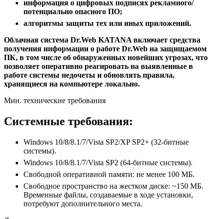
информация о цифровых подписях рекламного/
потенциально опасного ПО;
алгоритмы защиты тех или иных приложений.
Облачная система Dr.Web KATANA включает средства
получения информации о работе Dr.Web на защищаемом
ПК, в том числе об обнаруженных новейших угрозах, что
позволяет оперативно реагировать на выявленные в
работе системы недочеты и обновлять правила,
хранящиеся на компьютере локально.
Мин. технические требования
Системные требования:
Windows 10/8/8.1/7/Vista SP2/XP SP2+ (32-битные
системы).
Windows 10/8/8.1/7/Vista SP2 (64-битные системы).
Свободной оперативной памяти: не менее 100 МБ.
Свободное пространство на жестком диске: ~150 МБ.
Временные файлы, создаваемые в ходе установки,
потребуют дополнительного места.