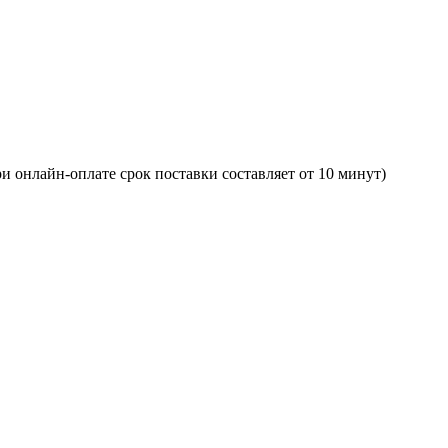
и онлайн-оплате срок поставки составляет от 10 минут)