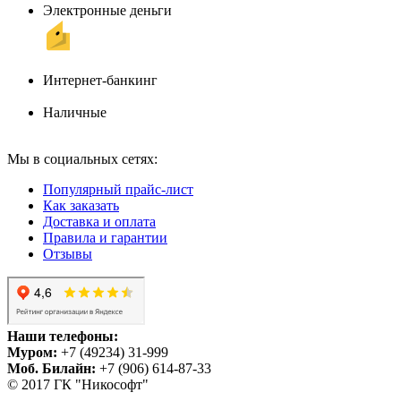
Электронные деньги
Интернет-банкинг
Наличные
Мы в социальных сетях:
Популярный прайс-лист
Как заказать
Доставка и оплата
Правила и гарантии
Отзывы
Наши телефоны:
Муром:
+7 (49234) 31-999
Моб. Билайн:
+7 (906) 614-87-33
© 2017 ГК "Никософт"