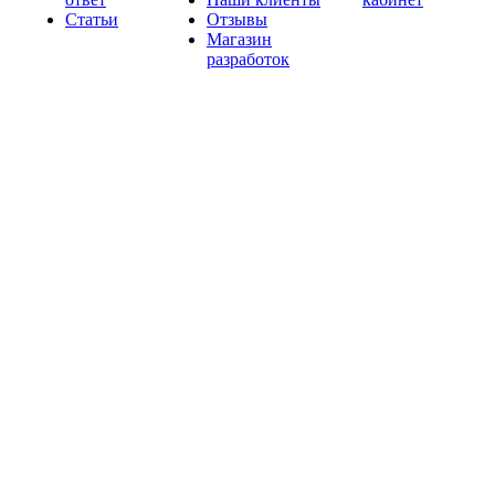
Статьи
Отзывы
Магазин
разработок