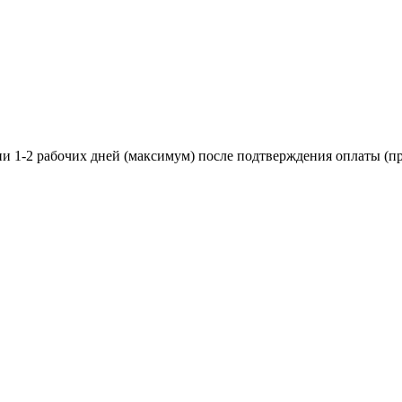
ии 1-2 рабочих дней (максимум) после подтверждения оплаты (пр