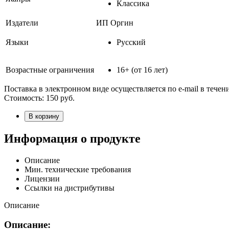
Классика
Издатели
ИП Оргин
Языки
Русский
Возрастные ограничения
16+ (от 16 лет)
Поставка в электронном виде осуществляется по e-mail в течен
Стоимость:
150
руб.
В корзину
Информация о продукте
Описание
Мин. технические требования
Лицензии
Ссылки на дистрибутивы
Описание
Описание: