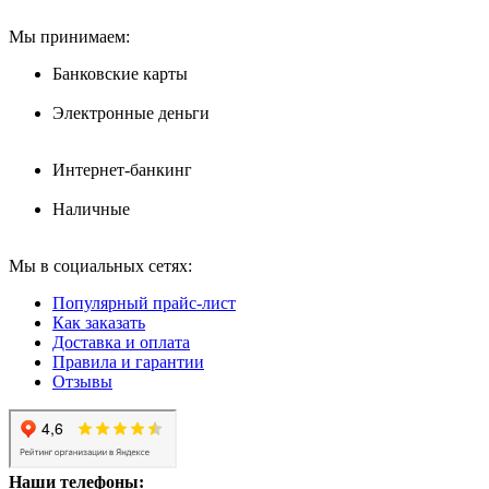
Мы принимаем:
Банковские карты
Электронные деньги
Интернет-банкинг
Наличные
Мы в социальных сетях:
Популярный прайс-лист
Как заказать
Доставка и оплата
Правила и гарантии
Отзывы
Наши телефоны: