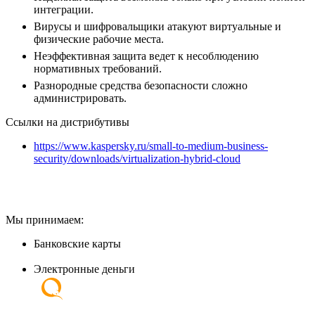
интеграции.
Вирусы и шифровальщики атакуют виртуальные и
физические рабочие места.
Неэффективная защита ведет к несоблюдению
нормативных требований.
Разнородные средства безопасности сложно
администрировать.
Ссылки на дистрибутивы
https://www.kaspersky.ru/small-to-medium-business-
security/downloads/virtualization-hybrid-cloud
Мы принимаем:
Банковские карты
Электронные деньги