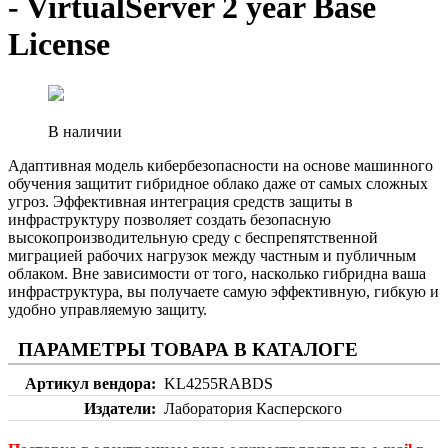
- VirtualServer 2 year Base
License
В наличии
Адаптивная модель кибербезопасности на основе машинного
обучения защитит гибридное облако даже от самых сложных
угроз. Эффективная интеграция средств защиты в
инфраструктуру позволяет создать безопасную
высокопроизводительную среду с беспрепятственной
миграцией рабочих нагрузок между частным и публичным
облаком. Вне зависимости от того, насколько гибридна ваша
инфраструктура, вы получаете самую эффективную, гибкую и
удобно управляемую защиту.
ПАРАМЕТРЫ ТОВАРА В КАТАЛОГЕ
Артикул вендора
KL4255RABDS
Издатели
Лаборатория Касперского