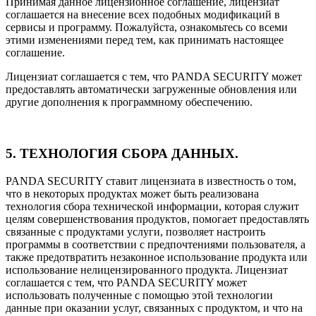
Принимая данное лицензионное соглашение, лицензиат
соглашается на внесение всех подобных модификаций в
сервисы и программу. Пожалуйста, ознакомьтесь со всеми
этими изменениями перед тем, как принимать настоящее
соглашение.
Лицензиат соглашается с тем, что PANDA SECURITY может
предоставлять автоматически загруженные обновления или
другие дополнения к программному обеспечению.
5. ТЕХНОЛОГИЯ СБОРА ДАННЫХ.
PANDA SECURITY ставит лицензиата в известность о том,
что в некоторых продуктах может быть реализована
технология сбора технической информации, которая служит
целям совершенствования продуктов, помогает предоставлять
связанные с продуктами услуги, позволяет настроить
программы в соответствии с предпочтениями пользователя, а
также предотвратить незаконное использование продукта или
использование нелицензированного продукта. Лицензиат
соглашается с тем, что PANDA SECURITY может
использовать полученные с помощью этой технологии
данные при оказании услуг, связанных с продуктом, и что на