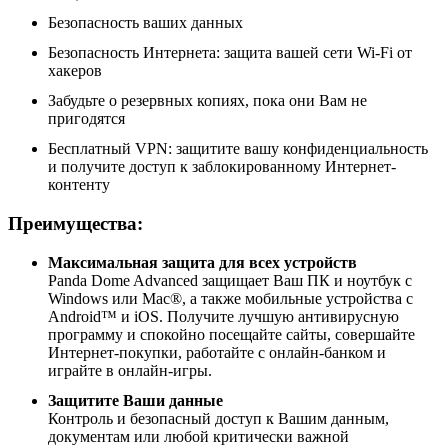
Безопасность ваших данных
Безопасность Интернета: защита вашей сети Wi-Fi от
хакеров
Забудьте о резервных копиях, пока они Вам не
пригодятся
Бесплатный VPN: защитите вашу конфиденциальность
и получите доступ к заблокированному Интернет-
контенту
Преимущества:
Максимальная защита для всех устройств
Panda Dome Advanced защищает Ваш ПК и ноутбук с
Windows или Mac®, а также мобильные устройства с
Android™ и iOS. Получите лучшую антивирусную
программу и спокойно посещайте сайты, совершайте
Интернет-покупки, работайте с онлайн-банком и
играйте в онлайн-игры.
Защитите Ваши данные
Контроль и безопасный доступ к Вашим данным,
документам или любой критически важной