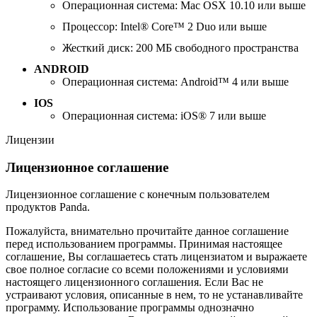
Операционная система: Mac OSX 10.10 или выше
Процессор: Intel® Core™ 2 Duo или выше
Жесткий диск: 200 МБ свободного пространства
ANDROID
Операционная система: Android™ 4 или выше
IOS
Операционная система: iOS® 7 или выше
Лицензии
Лицензионное соглашение
Лицензионное соглашение с конечным пользователем
продуктов Panda.
Пожалуйста, внимательно прочитайте данное соглашение
перед использованием программы. Принимая настоящее
соглашение, Вы соглашаетесь стать лицензиатом и выражаете
свое полное согласие со всеми положениями и условиями
настоящего лицензионного соглашения. Если Вас не
устраивают условия, описанные в нем, то не устанавливайте
программу. Использование программы однозначно