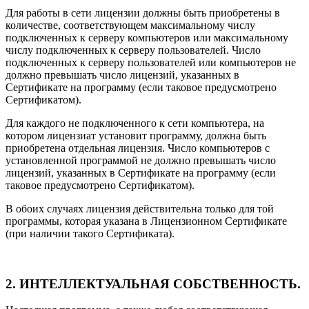
Для работы в сети лицензии должны быть приобретены в
количестве, соответствующем максимальному числу
подключенных к серверу компьютеров или максимальному
числу подключенных к серверу пользователей. Число
подключенных к серверу пользователей или компьютеров не
должно превышать число лицензий, указанных в
Сертификате на программу (если таковое предусмотрено
Сертификатом).
Для каждого не подключенного к сети компьютера, на
котором лицензиат установит программу, должна быть
приобретена отдельная лицензия. Число компьютеров с
установленной программой не должно превышать число
лицензий, указанных в Сертификате на программу (если
таковое предусмотрено Сертификатом).
В обоих случаях лицензия действительна только для той
программы, которая указана в Лицензионном Сертификате
(при наличии такого Сертификата).
2. ИНТЕЛЛЕКТУАЛЬНАЯ СОБСТВЕННОСТЬ.