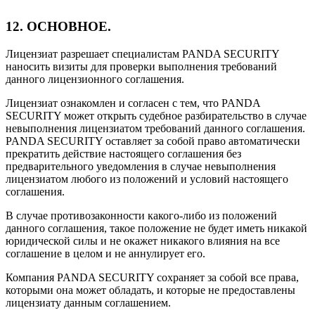
12. ОСНОВНОЕ.
Лицензиат разрешает специалистам PANDA SECURITY
наносить визиты для проверки выполнения требований
данного лицензионного соглашения.
Лицензиат ознакомлен и согласен с тем, что PANDA
SECURITY может открыть судебное разбирательство в случае
невыполнения лицензиатом требований данного соглашения.
PANDA SECURITY оставляет за собой право автоматически
прекратить действие настоящего соглашения без
предварительного уведомления в случае невыполнения
лицензиатом любого из положений и условий настоящего
соглашения.
В случае противозаконности какого-либо из положений
данного соглашения, такое положение не будет иметь никакой
юридической силы и не окажет никакого влияния на все
соглашение в целом и не аннулирует его.
Компания PANDA SECURITY сохраняет за собой все права,
которыми она может обладать, и которые не предоставлены
лицензиату данным соглашением.