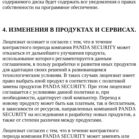
содержимого диска будет содержать все уведомления о правах
собственности на программное обеспечение.
4. ИЗМЕНЕНИЯ В ПРОДУКТАХ И СЕРВИСАХ.
Лицензиат осознает и согласен с тем, что в течение
контрактного периода компания PANDA SECURITY может
отказаться от дальнейшего улучшения продукта,
использование которого регламентируется данным
соглашением, в пользу разработки и развития иных продуктов
для адаптации своих решений к развивающимся
технологическим условиям. В таких случаях лицензиат имеет
право выбрать иной продукт в соответствии с политикой
замены продуктов PANDA SECURITY. При этом лицензиат
соглашается с условиями данной политики и, при
необходимости, адаптирует свой компьютер. Переход к
новому продукту может быть как платным, так и бесплатным,
в зависимости от ресурсов, направленных компанией PANDA
SECURITY на исследования и разработку новых продуктов, а
также от степени различия между продуктами.
Лицензиат согласен с тем, что в течение контрактного
периода компания PANDA SECURITY может заменять или