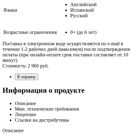
Английский
Языки
Испанский
Русский
Возрастные ограничения
0+ (до 6 лет)
Поставка в электронном виде осуществляется по e-mail в
течении 1-2 рабочих дней (максимум) после подтверждения
оплаты (при онлайн-оплате срок поставки составляет от 10
минут)
Стоимость:
2 960
руб.
В корзину
Информация о продукте
Описание
Мин. технические требования
Лицензии
Ссылки на дистрибутивы
Описание