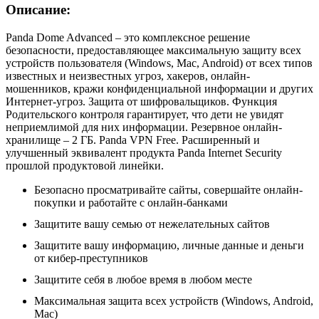
Описание:
Panda Dome Advanced – это комплексное решение
безопасности, предоставляющее максимальную защиту всех
устройств пользователя (Windows, Mac, Android) от всех типов
известных и неизвестных угроз, хакеров, онлайн-
мошенников, кражи конфиденциальной информации и других
Интернет-угроз. Защита от шифровальщиков. Функция
Родительского контроля гарантирует, что дети не увидят
неприемлимой для них информации. Резервное онлайн-
хранилище – 2 ГБ. Panda VPN Free. Расширенный и
улучшенный эквивалент продукта Panda Internet Security
прошлой продуктовой линейки.
Безопасно просматривайте сайты, совершайте онлайн-
покупки и работайте с онлайн-банками
Защитите вашу семью от нежелательных сайтов
Защитите вашу информацию, личные данные и деньги
от кибер-преступников
Защитите себя в любое время в любом месте
Максимальная защита всех устройств (Windows, Android,
Mac)