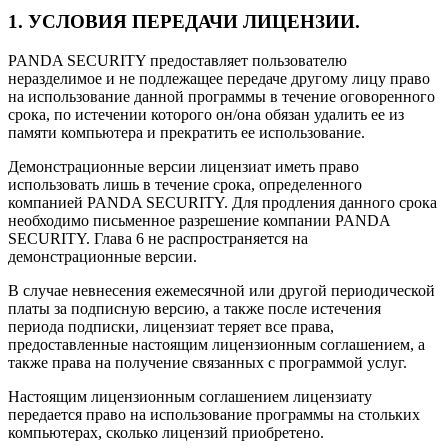
1. УСЛОВИЯ ПЕРЕДАЧИ ЛИЦЕНЗИИ.
PANDA SECURITY предоставляет пользователю
неразделимое и не подлежащее передаче другому лицу право
на использование данной программы в течение оговоренного
срока, по истечении которого он/она обязан удалить ее из
памяти компьютера и прекратить ее использование.
Демонстрационные версии лицензиат иметь право
использовать лишь в течение срока, определенного
компанией PANDA SECURITY. Для продления данного срока
необходимо письменное разрешение компании PANDA
SECURITY. Глава 6 не распространяется на
демонстрационные версии.
В случае невнесения ежемесячной или другой периодической
платы за подписную версию, а также после истечения
периода подписки, лицензиат теряет все права,
предоставленные настоящим лицензионным соглашением, а
также права на получение связанных с программой услуг.
Настоящим лицензионным соглашением лицензиату
передается право на использование программы на стольких
компьютерах, сколько лицензий приобретено.