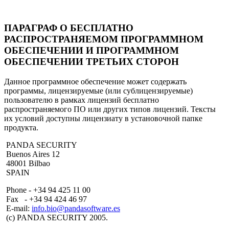
ПАРАГРАФ О БЕСПЛАТНО
РАСПРОСТРАНЯЕМОМ ПРОГРАММНОМ
ОБЕСПЕЧЕНИИ И ПРОГРАММНОМ
ОБЕСПЕЧЕНИИ ТРЕТЬИХ СТОРОН
Данное программное обеспечение может содержать
программы, лицензируемые (или сублицензируемые)
пользователю в рамках лицензий бесплатно
распространяемого ПО или других типов лицензий. Тексты
их условий доступны лицензиату в установочной папке
продукта.
PANDA SECURITY
Buenos Aires 12
48001 Bilbao
SPAIN
Phone - +34 94 425 11 00
Fax - +34 94 424 46 97
E-mail:
info.bio@pandasoftware.es
(c) PANDA SECURITY 2005.