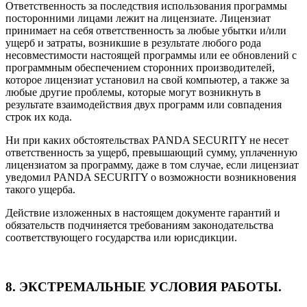
Ответственность за последствия использования программы
посторонними лицами лежит на лицензиате. Лицензиат
принимает на себя ответственность за любые убытки и/или
ущерб и затраты, возникшие в результате любого рода
несовместимости настоящей программы или ее обновлений с
программным обеспечением сторонних производителей,
которое лицензиат установил на свой компьютер, а также за
любые другие проблемы, которые могут возникнуть в
результате взаимодействия двух программ или совпадения
строк их кода.
Ни при каких обстоятельствах PANDA SECURITY не несет
ответственность за ущерб, превышающий сумму, уплаченную
лицензиатом за программу, даже в том случае, если лицензиат
уведомил PANDA SECURITY о возможности возникновения
такого ущерба.
Действие изложенных в настоящем документе гарантий и
обязательств подчиняется требованиям законодательства
соответствующего государства или юрисдикции.
8. ЭКСТРЕМАЛЬНЫЕ УСЛОВИЯ РАБОТЫ.