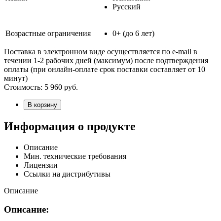
Русский
Возрастные ограничения
0+ (до 6 лет)
Поставка в электронном виде осуществляется по e-mail в
течении 1-2 рабочих дней (максимум) после подтверждения
оплаты (при онлайн-оплате срок поставки составляет от 10
минут)
Стоимость:
5 960
руб.
В корзину
Информация о продукте
Описание
Мин. технические требования
Лицензии
Ссылки на дистрибутивы
Описание
Описание: