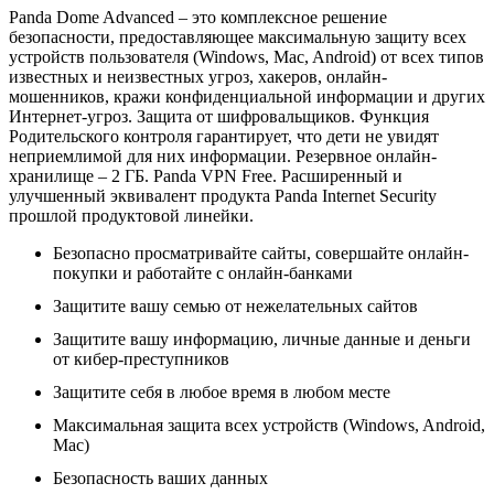
Panda Dome Advanced – это комплексное решение
безопасности, предоставляющее максимальную защиту всех
устройств пользователя (Windows, Mac, Android) от всех типов
известных и неизвестных угроз, хакеров, онлайн-
мошенников, кражи конфиденциальной информации и других
Интернет-угроз. Защита от шифровальщиков. Функция
Родительского контроля гарантирует, что дети не увидят
неприемлимой для них информации. Резервное онлайн-
хранилище – 2 ГБ. Panda VPN Free. Расширенный и
улучшенный эквивалент продукта Panda Internet Security
прошлой продуктовой линейки.
Безопасно просматривайте сайты, совершайте онлайн-
покупки и работайте с онлайн-банками
Защитите вашу семью от нежелательных сайтов
Защитите вашу информацию, личные данные и деньги
от кибер-преступников
Защитите себя в любое время в любом месте
Максимальная защита всех устройств (Windows, Android,
Mac)
Безопасность ваших данных