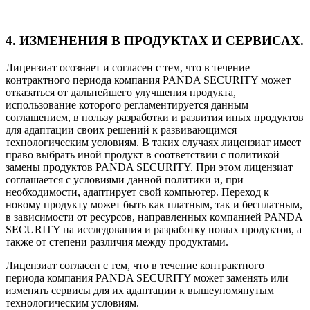
4. ИЗМЕНЕНИЯ В ПРОДУКТАХ И СЕРВИСАХ.
Лицензиат осознает и согласен с тем, что в течение
контрактного периода компания PANDA SECURITY может
отказаться от дальнейшего улучшения продукта,
использование которого регламентируется данным
соглашением, в пользу разработки и развития иных продуктов
для адаптации своих решений к развивающимся
технологическим условиям. В таких случаях лицензиат имеет
право выбрать иной продукт в соответствии с политикой
замены продуктов PANDA SECURITY. При этом лицензиат
соглашается с условиями данной политики и, при
необходимости, адаптирует свой компьютер. Переход к
новому продукту может быть как платным, так и бесплатным,
в зависимости от ресурсов, направленных компанией PANDA
SECURITY на исследования и разработку новых продуктов, а
также от степени различия между продуктами.
Лицензиат согласен с тем, что в течение контрактного
периода компания PANDA SECURITY может заменять или
изменять сервисы для их адаптации к вышеупомянутым
технологическим условиям.