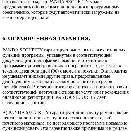
соглашается с тем, что PANDA SECURITY может
предоставлять обновления и дополнения к программному
обеспечению, которые будут автоматически загружены на
компьютер лицензиата.
6. ОГРАНИЧЕННАЯ ГАРАНТИЯ.
PANDA SECURITY гарантирует выполнение всех основных
функций программы, упомянутых в соответствующей
документации и/или файле Помощи, и отсутствие в
программе производственных и операционных дефектов в
течение девяноста дней (90) с момента покупки. Эта гарантия
не ущемляет никакие другие права, предоставленные
действующим законодательством по защите интересов
потребителей. В течение этого срока и только после отправки
соответствующей карточки активации услуг или прохождения
онлайновой регистрации, PANDA SECURITY дает
следующие гарантии:
A) PANDA SECURITY гарантирует лицензиату ремонт любой
неисправности или замену оптического носителя, либо
печатного материала, не позволяющего программе нормально
функционировать. Эта гарантия также применима и к файлам,