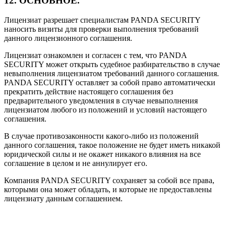
12. ОСНОВНОЕ.
Лицензиат разрешает специалистам PANDA SECURITY
наносить визиты для проверки выполнения требований
данного лицензионного соглашения.
Лицензиат ознакомлен и согласен с тем, что PANDA
SECURITY может открыть судебное разбирательство в случае
невыполнения лицензиатом требований данного соглашения.
PANDA SECURITY оставляет за собой право автоматически
прекратить действие настоящего соглашения без
предварительного уведомления в случае невыполнения
лицензиатом любого из положений и условий настоящего
соглашения.
В случае противозаконности какого-либо из положений
данного соглашения, такое положение не будет иметь никакой
юридической силы и не окажет никакого влияния на все
соглашение в целом и не аннулирует его.
Компания PANDA SECURITY сохраняет за собой все права,
которыми она может обладать, и которые не предоставлены
лицензиату данным соглашением.