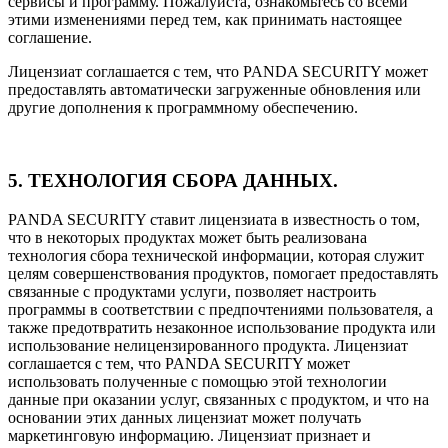
сервисы и программу. Пожалуйста, ознакомьтесь со всеми
этими изменениями перед тем, как принимать настоящее
соглашение.
Лицензиат соглашается с тем, что PANDA SECURITY может
предоставлять автоматически загруженные обновления или
другие дополнения к программному обеспечению.
5. ТЕХНОЛОГИЯ СБОРА ДАННЫХ.
PANDA SECURITY ставит лицензиата в известность о том,
что в некоторых продуктах может быть реализована
технология сбора технической информации, которая служит
целям совершенствования продуктов, помогает предоставлять
связанные с продуктами услуги, позволяет настроить
программы в соответствии с предпочтениями пользователя, а
также предотвратить незаконное использование продукта или
использование нелицензированного продукта. Лицензиат
соглашается с тем, что PANDA SECURITY может
использовать полученные с помощью этой технологии
данные при оказании услуг, связанных с продуктом, и что на
основании этих данных лицензиат может получать
маркетинговую информацию. Лицензиат признает и