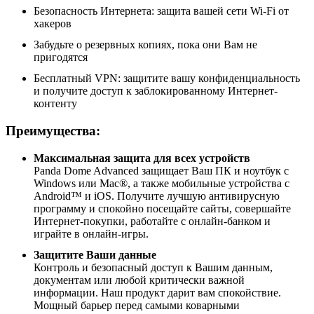
Безопасность Интернета: защита вашей сети Wi-Fi от
хакеров
Забудьте о резервных копиях, пока они Вам не
пригодятся
Бесплатный VPN: защитите вашу конфиденциальность
и получите доступ к заблокированному Интернет-
контенту
Преимущества:
Максимальная защита для всех устройств
Panda Dome Advanced защищает Ваш ПК и ноутбук с
Windows или Mac®, а также мобильные устройства с
Android™ и iOS. Получите лучшую антивирусную
программу и спокойно посещайте сайты, совершайте
Интернет-покупки, работайте с онлайн-банком и
играйте в онлайн-игры.
Защитите Ваши данные
Контроль и безопасный доступ к Вашим данным,
документам или любой критически важной
информации. Наш продукт дарит вам спокойствие.
Мощный барьер перед самыми коварными