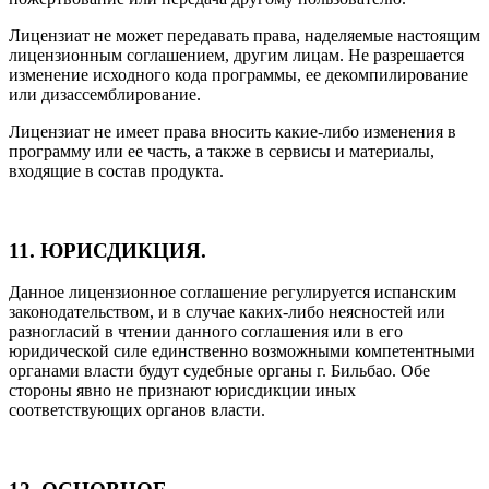
Лицензиат не может передавать права, наделяемые настоящим
лицензионным соглашением, другим лицам. Не разрешается
изменение исходного кода программы, ее декомпилирование
или дизассемблирование.
Лицензиат не имеет права вносить какие-либо изменения в
программу или ее часть, а также в сервисы и материалы,
входящие в состав продукта.
11. ЮРИСДИКЦИЯ.
Данное лицензионное соглашение регулируется испанским
законодательством, и в случае каких-либо неясностей или
разногласий в чтении данного соглашения или в его
юридической силе единственно возможными компетентными
органами власти будут судебные органы г. Бильбао. Обе
стороны явно не признают юрисдикции иных
соответствующих органов власти.