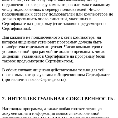
подключенных к серверу компьютеров или максимальному
числу подключенных к серверу пользователей. Число
подключенных к серверу пользователей или компьютеров не
должно превышать число лицензий, указанных в
Сертификате на программу (если таковое предусмотрено
Сертификатом).
Для каждого не подключенного к сети компьютера, на
котором лицензиат установит программу, должна быть
приобретена отдельная лицензия. Число компьютеров с
установленной программой не должно превышать число
лицензий, указанных в Сертификате на программу (если
таковое предусмотрено Сертификатом).
В обоих случаях лицензия действительна только для той
программы, которая указана в Лицензионном Сертификате
(при наличии такого Сертификата).
2. ИНТЕЛЛЕКТУАЛЬНАЯ СОБСТВЕННОСТЬ.
Настоящая программа, а также любая соответствующая
документация и информация являются эксклюзивной