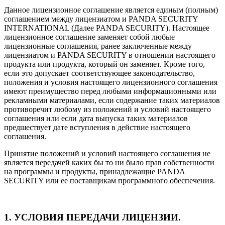
Данное лицензионное соглашение является единым (полным)
соглашением между лицензиатом и PANDA SECURITY
INTERNATIONAL (Далее PANDA SECURITY). Настоящее
лицензионное соглашение заменяет собой любые
лицензионные соглашения, ранее заключенные между
лицензиатом и PANDA SECURITY в отношении настоящего
продукта или продукта, который он заменяет. Кроме того,
если это допускает соответствующее законодательство,
положения и условия настоящего лицензионного соглашения
имеют преимущество перед любыми информационными или
рекламными материалами, если содержание таких материалов
противоречит любому из положений и условий настоящего
соглашения или если дата выпуска таких материалов
предшествует дате вступления в действие настоящего
соглашения.
Принятие положений и условий настоящего соглашения не
является передачей каких бы то ни было прав собственности
на программы и продукты, принадлежащие PANDA
SECURITY или ее поставщикам программного обеспечения.
1. УСЛОВИЯ ПЕРЕДАЧИ ЛИЦЕНЗИИ.