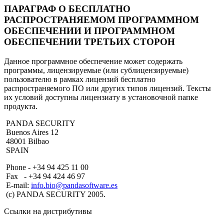
ПАРАГРАФ О БЕСПЛАТНО
РАСПРОСТРАНЯЕМОМ ПРОГРАММНОМ
ОБЕСПЕЧЕНИИ И ПРОГРАММНОМ
ОБЕСПЕЧЕНИИ ТРЕТЬИХ СТОРОН
Данное программное обеспечение может содержать
программы, лицензируемые (или сублицензируемые)
пользователю в рамках лицензий бесплатно
распространяемого ПО или других типов лицензий. Тексты
их условий доступны лицензиату в установочной папке
продукта.
PANDA SECURITY
Buenos Aires 12
48001 Bilbao
SPAIN
Phone - +34 94 425 11 00
Fax - +34 94 424 46 97
E-mail:
info.bio@pandasoftware.es
(c) PANDA SECURITY 2005.
Ссылки на дистрибутивы