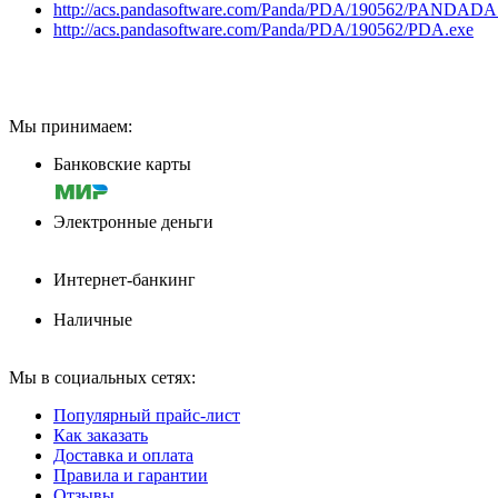
http://acs.pandasoftware.com/Panda/PDA/190562/PANDADA
http://acs.pandasoftware.com/Panda/PDA/190562/PDA.exe
Мы принимаем:
Банковские карты
Электронные деньги
Интернет-банкинг
Наличные
Мы в социальных сетях:
Популярный прайс-лист
Как заказать
Доставка и оплата
Правила и гарантии
Отзывы