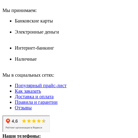
Мы принимаем:
Банковские карты
Электронные деньги
Интернет-банкинг
Наличные
Мы в социальных сетях:
Популярный прайс-лист
Как заказать
Доставка и оплата
Правила и гарантии
Отзывы
Наши телефоны: