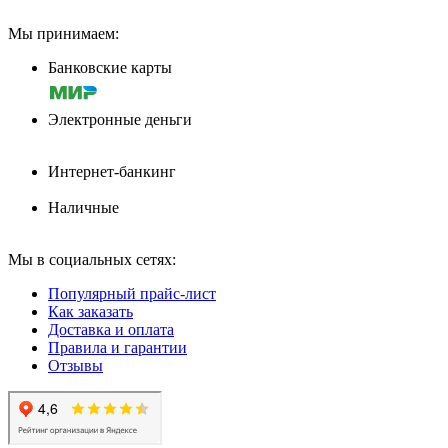
Мы принимаем:
Банковские карты
Электронные деньги
Интернет-банкинг
Наличные
Мы в социальных сетях:
Популярный прайс-лист
Как заказать
Доставка и оплата
Правила и гарантии
Отзывы