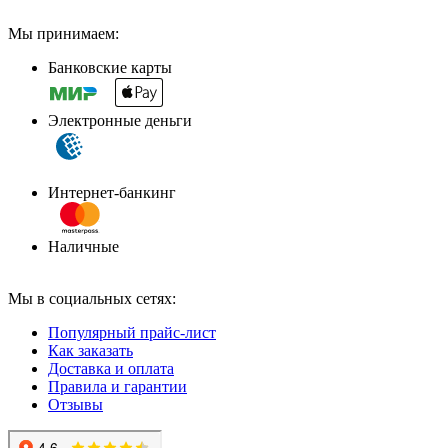
Мы принимаем:
Банковские карты
Электронные деньги
Интернет-банкинг
Наличные
Мы в социальных сетях:
Популярный прайс-лист
Как заказать
Доставка и оплата
Правила и гарантии
Отзывы