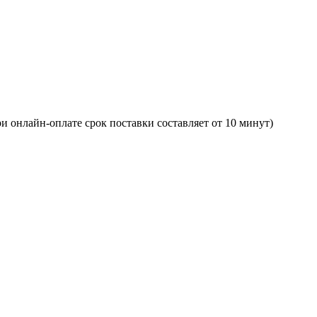
и онлайн-оплате срок поставки составляет от 10 минут)