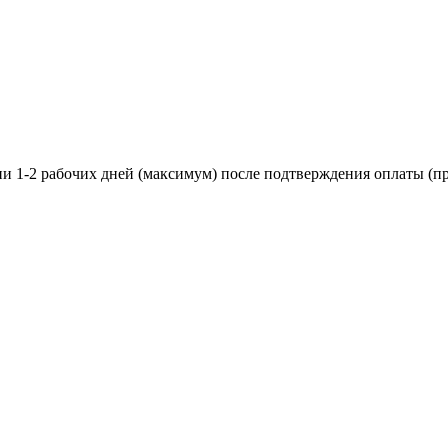
ии 1-2 рабочих дней (максимум) после подтверждения оплаты (пр