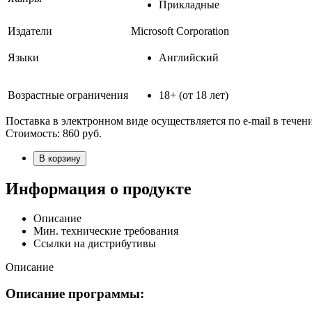
Прикладные
Издатели
Microsoft Corporation
Языки
Английский
Возрастные ограничения
18+ (от 18 лет)
Поставка в электронном виде осуществляется по e-mail в течен
Стоимость:
860
руб.
В корзину
Информация о продукте
Описание
Мин. технические требования
Ссылки на дистрибутивы
Описание
Описание программы: