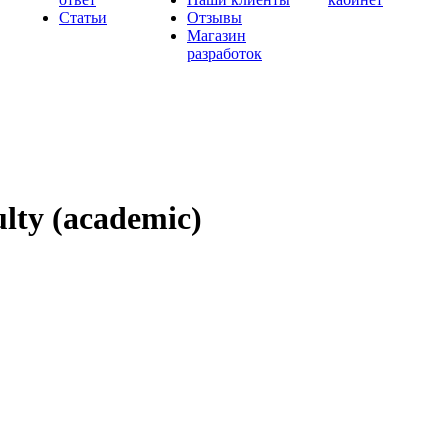
Статьи
Отзывы
Магазин
разработок
ulty (academic)