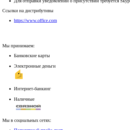
Для отправки уведомлений о присутствии требуется Skype
Ссылки на дистрибутивы
https://www.office.com
Мы принимаем:
Банковские карты
Электронные деньги
Интернет-банкинг
Наличные
Мы в социальных сетях: