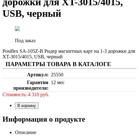
дорожки для XT-3015/4015,
USB, черный
Под заказ
Posiflex SA-105Z-B Ридер магнитных карт на 1-3 дорожки для
XT-3015/4015, USB, черный
ПАРАМЕТРЫ ТОВАРА В КАТАЛОГЕ
Артикул
25550
Гарантия
12 мес
производителя
Стоимость:
4 310
руб.
В корзину
Информация о продукте
Описание