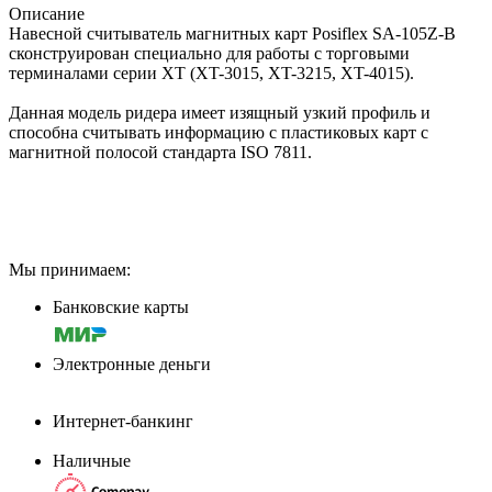
Описание
Навесной считыватель магнитных карт Posiflex SA-105Z-B
сконструирован специально для работы с торговыми
терминалами серии XT (XT-3015, XT-3215, XT-4015).
Данная модель ридера имеет изящный узкий профиль и
способна считывать информацию с пластиковых карт с
магнитной полосой стандарта ISO 7811.
Мы принимаем:
Банковские карты
Электронные деньги
Интернет-банкинг
Наличные