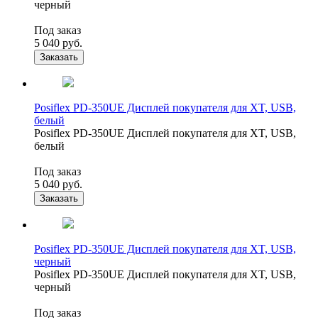
черный
Под заказ
5 040
руб.
Заказать
Posiflex PD-350UE Дисплей покупателя для XT, USB,
белый
Posiflex PD-350UE Дисплей покупателя для XT, USB,
белый
Под заказ
5 040
руб.
Заказать
Posiflex PD-350UE Дисплей покупателя для XT, USB,
черный
Posiflex PD-350UE Дисплей покупателя для XT, USB,
черный
Под заказ