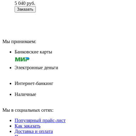
5 040
руб.
Заказать
Мы принимаем:
Банковские карты
Электронные деньги
Интернет-банкинг
Наличные
Мы в социальных сетях:
Популярный прайс-лист
Как заказать
Доставка и оплата