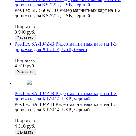
дорожки для KS-7212, USB, черный
Posiflex SD-566W-3U Ридер магнитных карт на 1-2
дорожки для KS-7212, USB, черный
Под заказ
3 940
руб.
Заказать
Posiflex SA-104Z-B Ридер магнитных карт на 1-3
дорожки для XT-3114, USB, белый
Под заказ
4 310
руб.
Заказать
Posiflex SA-104Z-B Ридер магнитных карт на 1-3
дорожки для XT-3114, USB, черный
Posiflex SA-104Z-B Ридер магнитных карт на 1-3
дорожки для XT-3114, USB, черный
Под заказ
4 310
руб.
Заказать