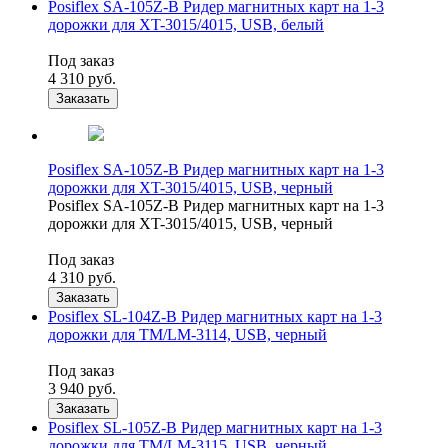
Posiflex SA-105Z-B Ридер магнитных карт на 1-3
дорожки для XT-3015/4015, USB, белый
Под заказ
4 310
руб.
Заказать
Posiflex SA-105Z-B Ридер магнитных карт на 1-3
дорожки для XT-3015/4015, USB, черный
Posiflex SA-105Z-B Ридер магнитных карт на 1-3
дорожки для XT-3015/4015, USB, черный
Под заказ
4 310
руб.
Заказать
Posiflex SL-104Z-B Ридер магнитных карт на 1-3
дорожки для TM/LM-3114, USB, черный
Под заказ
3 940
руб.
Заказать
Posiflex SL-105Z-B Ридер магнитных карт на 1-3
дорожки для TM/LM-3115, USB, черный