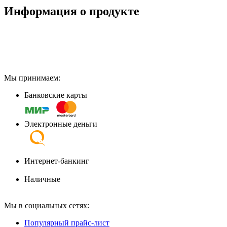
Информация о продукте
Мы принимаем:
Банковские карты
Электронные деньги
Интернет-банкинг
Наличные
Мы в социальных сетях:
Популярный прайс-лист