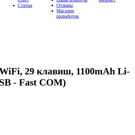
Статьи
Отзывы
Магазин
разработок
 WiFi, 29 клавиш, 1100mAh Li-
USB - Fast COM)