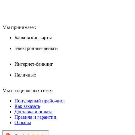
Мы принимаем:
Банковские карты
Электронные деньги
Интернет-банкинг
Наличные
Мы в социальных сетях:
Популярный прайс-лист
Как заказать
Доставка и оплата
Правила и гарантии
Отзывы