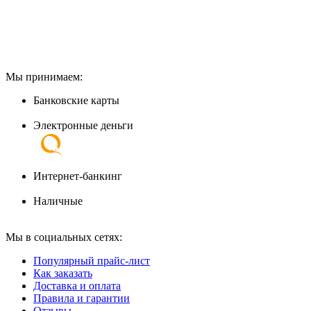
Мы принимаем:
Банковские карты
Электронные деньги
Интернет-банкинг
Наличные
Мы в социальных сетях:
Популярный прайс-лист
Как заказать
Доставка и оплата
Правила и гарантии
Отзывы