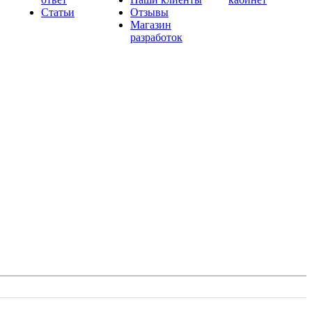
Статьи
Отзывы
Магазин
разработок