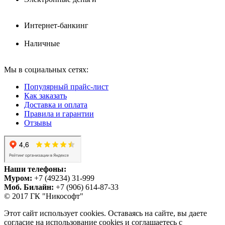
Интернет-банкинг
Наличные
Мы в социальных сетях:
Популярный прайс-лист
Как заказать
Доставка и оплата
Правила и гарантии
Отзывы
Наши телефоны:
Муром:
+7 (49234) 31-999
Моб. Билайн:
+7 (906) 614-87-33
© 2017 ГК "Никософт"
Этот сайт использует cookies. Оставаясь на сайте, вы даете
согласие на использование cookies и соглашаетесь с