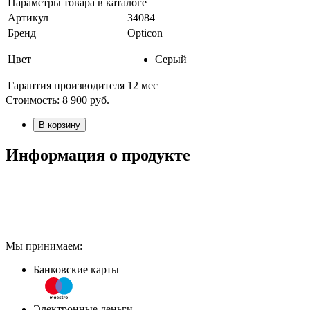
Параметры товара в каталоге
Артикул
34084
Бренд
Opticon
Цвет
Серый
Гарантия производителя
12 мес
Стоимость:
8 900
руб.
В корзину
Информация о продукте
Мы принимаем:
Банковские карты
Электронные деньги