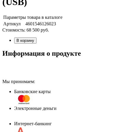
(USB)
Параметры товара в каталоге
Артикул
4601546126023
Стоимость:
68 500
руб.
В корзину
Информация о продукте
Мы принимаем:
Банковские карты
Электронные деньги
Интернет-банкинг