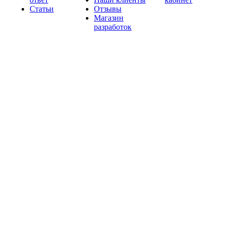
Статьи
Отзывы
Магазин
разработок