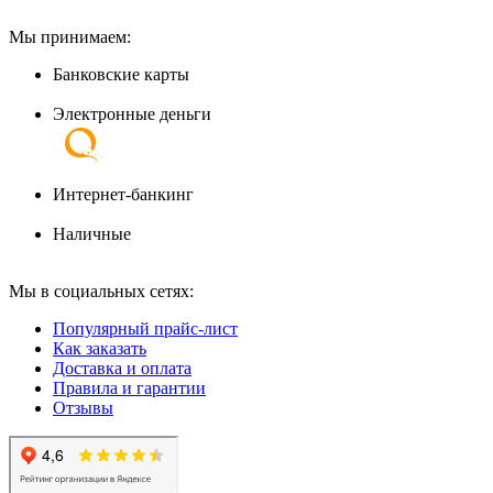
Мы принимаем:
Банковские карты
Электронные деньги
Интернет-банкинг
Наличные
Мы в социальных сетях:
Популярный прайс-лист
Как заказать
Доставка и оплата
Правила и гарантии
Отзывы