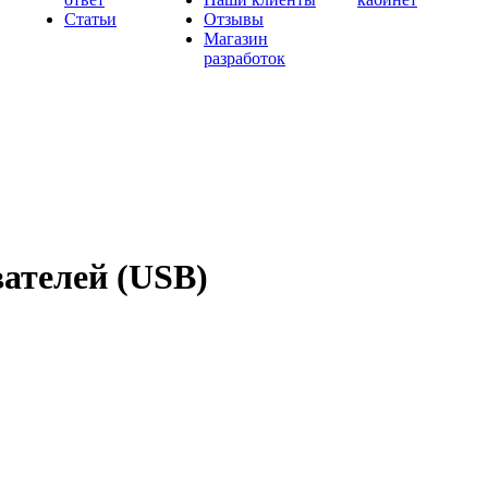
Статьи
Отзывы
Магазин
разработок
вателей (USB)