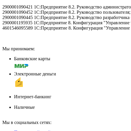
2900001090421 1С:Предприятие 8.2. Руководство администрато
2900001090452 1С:Предприятие 8.2. Руководство пользователя;
2900001090445 1С:Предприятие 8.2. Руководство разработчика (
2900001195935 1С:Предприятие 8. Конфигурация "Управление то
4601546095589 1С:Предприятие 8. Конфигурация "Управление ап
Мы принимаем:
Банковские карты
Электронные деньги
Интернет-банкинг
Наличные
Мы в социальных сетях: