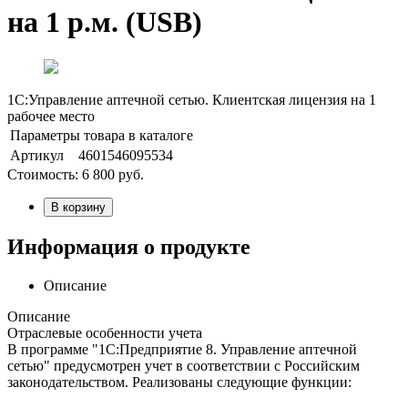
на 1 р.м. (USB)
1С:Управление аптечной сетью. Клиентская лицензия на 1
рабочее место
Параметры товара в каталоге
Артикул
4601546095534
Стоимость:
6 800
руб.
В корзину
Информация о продукте
Описание
Описание
Отраслевые особенности учета
В программе "1С:Предприятие 8. Управление аптечной
сетью" предусмотрен учет в соответствии с Российским
законодательством. Реализованы следующие функции: