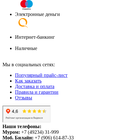
Электронные деньги
Интернет-банкинг
Наличные
Мы в социальных сетях:
Популярный прайс-лист
Как заказать
Доставка и оплата
Правила и гарантии
Отзывы
Наши телефоны:
Муром:
+7 (49234) 31-999
Моб. Билайн:
+7 (906) 614-87-33