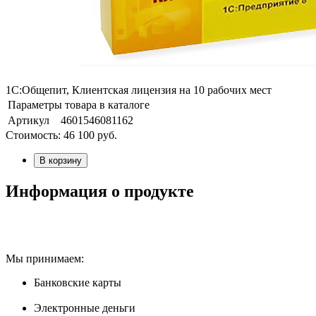
1С:Общепит, Клиентская лицензия на 10 рабочих мест
Параметры товара в каталоге
Артикул
4601546081162
Стоимость:
46 100
руб.
В корзину
Информация о продукте
Мы принимаем:
Банковские карты
Электронные деньги