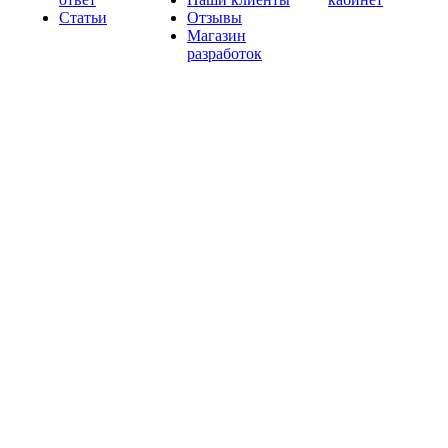
Статьи
Отзывы
Магазин
разработок