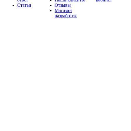
Статьи
Отзывы
Магазин
разработок