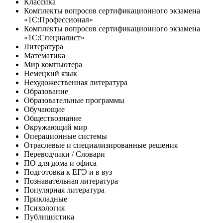
Классика
Комплекты вопросов сертификационного экзамена
«1С:Профессионал»
Комплекты вопросов сертификационного экзамена
«1С:Специалист»
Литература
Математика
Мир компьютера
Немецкий язык
Нехудожественная литература
Образование
Образовательные программы
Обучающие
Обществознание
Окружающий мир
Операционные системы
Отраслевые и специализированные решения
Переводчики / Словари
ПО для дома и офиса
Подготовка к ЕГЭ и в вуз
Познавательная литература
Популярная литература
Прикладные
Психология
Публицистика