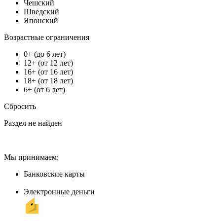
Чешский
Шведский
Японский
Возрастные ограничения
0+ (до 6 лет)
12+ (от 12 лет)
16+ (от 16 лет)
18+ (от 18 лет)
6+ (от 6 лет)
Сбросить
Раздел не найден
Мы принимаем:
Банковские карты
Электронные деньги