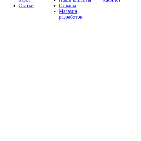
Статьи
Отзывы
Магазин
разработок