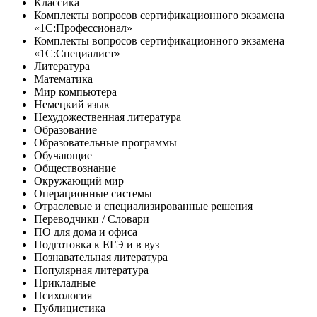
Классика
Комплекты вопросов сертификационного экзамена
«1С:Профессионал»
Комплекты вопросов сертификационного экзамена
«1С:Специалист»
Литература
Математика
Мир компьютера
Немецкий язык
Нехудожественная литература
Образование
Образовательные программы
Обучающие
Обществознание
Окружающий мир
Операционные системы
Отраслевые и специализированные решения
Переводчики / Словари
ПО для дома и офиса
Подготовка к ЕГЭ и в вуз
Познавательная литература
Популярная литература
Прикладные
Психология
Публицистика