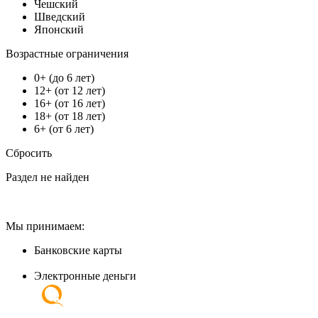
Чешский
Шведский
Японский
Возрастные ограничения
0+ (до 6 лет)
12+ (от 12 лет)
16+ (от 16 лет)
18+ (от 18 лет)
6+ (от 6 лет)
Сбросить
Раздел не найден
Мы принимаем:
Банковские карты
Электронные деньги