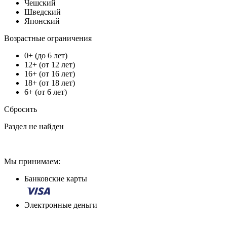
Чешский
Шведский
Японский
Возрастные ограничения
0+ (до 6 лет)
12+ (от 12 лет)
16+ (от 16 лет)
18+ (от 18 лет)
6+ (от 6 лет)
Сбросить
Раздел не найден
Мы принимаем:
Банковские карты
Электронные деньги