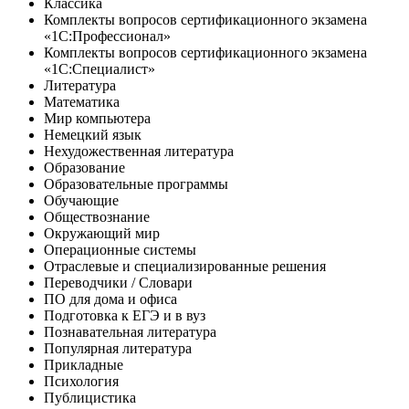
Классика
Комплекты вопросов сертификационного экзамена
«1С:Профессионал»
Комплекты вопросов сертификационного экзамена
«1С:Специалист»
Литература
Математика
Мир компьютера
Немецкий язык
Нехудожественная литература
Образование
Образовательные программы
Обучающие
Обществознание
Окружающий мир
Операционные системы
Отраслевые и специализированные решения
Переводчики / Словари
ПО для дома и офиса
Подготовка к ЕГЭ и в вуз
Познавательная литература
Популярная литература
Прикладные
Психология
Публицистика