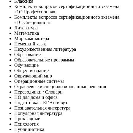
Классика
Комплекты вопросов сертификационного экзамена
«1С:Профессионал»
Комплекты вопросов сертификационного экзамена
«1С:Специалист»
Литература
Математика
Мир компьютера
Немецкий язык
Нехудожественная литература
Образование
Образовательные программы
Обучающие
Обществознание
Окружающий мир
Операционные системы
Отраслевые и специализированные решения
Переводчики / Словари
ПО для дома и офиса
Подготовка к ЕГЭ и в вуз
Познавательная литература
Популярная литература
Прикладные
Психология
Публицистика