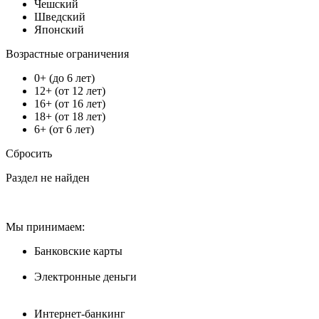
Чешский
Шведский
Японский
Возрастные ограничения
0+ (до 6 лет)
12+ (от 12 лет)
16+ (от 16 лет)
18+ (от 18 лет)
6+ (от 6 лет)
Сбросить
Раздел не найден
Мы принимаем:
Банковские карты
Электронные деньги
Интернет-банкинг