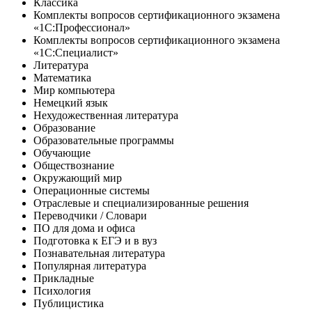
Классика
Комплекты вопросов сертификационного экзамена
«1С:Профессионал»
Комплекты вопросов сертификационного экзамена
«1С:Специалист»
Литература
Математика
Мир компьютера
Немецкий язык
Нехудожественная литература
Образование
Образовательные программы
Обучающие
Обществознание
Окружающий мир
Операционные системы
Отраслевые и специализированные решения
Переводчики / Словари
ПО для дома и офиса
Подготовка к ЕГЭ и в вуз
Познавательная литература
Популярная литература
Прикладные
Психология
Публицистика