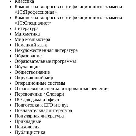
Классика
Комплекты вопросов сертификационного экзамена
«1С:Профессионал»
Комплекты вопросов сертификационного экзамена
«1С:Специалист»
Литература
Математика
Мир компьютера
Немецкий язык
Нехудожественная литература
Образование
Образовательные программы
Обучающие
Обществознание
Окружающий мир
Операционные системы
Отраслевые и специализированные решения
Переводчики / Словари
ПО для дома и офиса
Подготовка к ЕГЭ и в вуз
Познавательная литература
Популярная литература
Прикладные
Психология
Публицистика