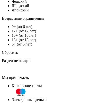
Чешский
Шведский
Японский
Возрастные ограничения
0+ (до 6 лет)
12+ (от 12 лет)
16+ (от 16 лет)
18+ (от 18 лет)
6+ (от 6 лет)
Сбросить
Раздел не найден
Мы принимаем:
Банковские карты
Электронные деньги