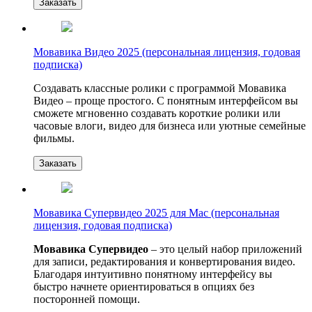
Заказать
Мовавика Видео 2025 (персональная лицензия, годовая
подписка)
Создавать классные ролики с программой Мовавика
Видео – проще простого. С понятным интерфейсом вы
сможете мгновенно создавать короткие ролики или
часовые влоги, видео для бизнеса или уютные семейные
фильмы.
Заказать
Мовавика Супервидео 2025 для Мас (персональная
лицензия, годовая подписка)
Мовавика Супервидео
– это целый набор приложений
для записи, редактирования и конвертирования видео.
Благодаря интуитивно понятному интерфейсу вы
быстро начнете ориентироваться в опциях без
посторонней помощи.