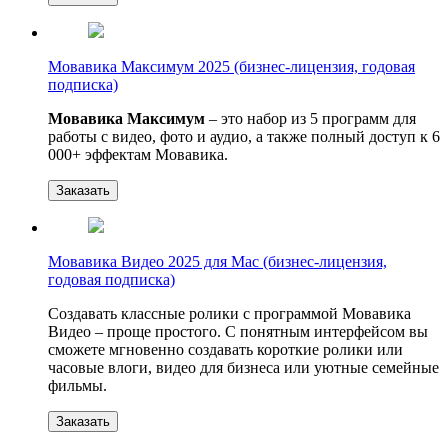
Мовавика Максимум 2025 (бизнес-лицензия, годовая
подписка)
Мовавика Максимум
– это набор из 5 программ для
работы с видео, фото и аудио, а также полный доступ к 6
000+ эффектам Мовавика.
Заказать
Мовавика Видео 2025 для Мас (бизнес-лицензия,
годовая подписка)
Создавать классные ролики с программой Мовавика
Видео – проще простого. С понятным интерфейсом вы
сможете мгновенно создавать короткие ролики или
часовые влоги, видео для бизнеса или уютные семейные
фильмы.
Заказать