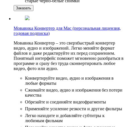
старые черно-белые снимки
Заказать
Мовавика Конвертер для Mac (персональная лицензия,
годовая подписка)
Мовавика Конвертер – это сверхбыстрый конвертер
видео, аудио и изображений. Легко меняйте формат
файлов и даже редактируйте их перед сохранением.
Понятный интерфейс поможет мгновенно разобраться в
программе и сразу без труда сконвертировать любое
видео, фото или аудио.
Конвертируйте видео, аудио и изображения в
любые форматы
Сжимайте видео, аудио и изображения без потери
качества
Обрезайте и соединяйте видеофрагменты
Применяйте усиление резкости и другие фильтры
Легко находите и добавляйте субтитры к
любимым фильмам