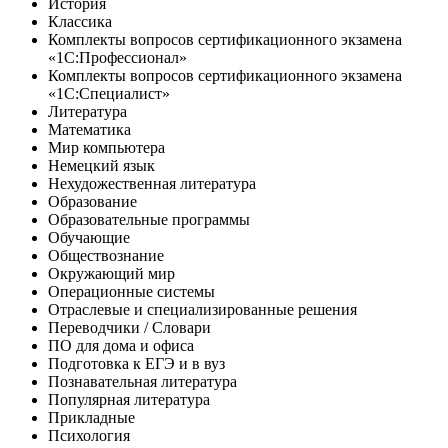
История
Классика
Комплекты вопросов сертификационного экзамена
«1С:Профессионал»
Комплекты вопросов сертификационного экзамена
«1С:Специалист»
Литература
Математика
Мир компьютера
Немецкий язык
Нехудожественная литература
Образование
Образовательные программы
Обучающие
Обществознание
Окружающий мир
Операционные системы
Отраслевые и специализированные решения
Переводчики / Словари
ПО для дома и офиса
Подготовка к ЕГЭ и в вуз
Познавательная литература
Популярная литература
Прикладные
Психология