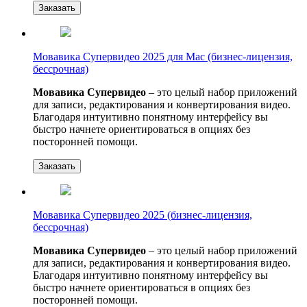
Заказать
Мовавика Супервидео 2025 для Мас (бизнес-лицензия,
бессрочная)
Мовавика Супервидео
– это целый набор приложений
для записи, редактирования и конвертирования видео.
Благодаря интуитивно понятному интерфейсу вы
быстро начнете ориентироваться в опциях без
посторонней помощи.
Заказать
Мовавика Супервидео 2025 (бизнес-лицензия,
бессрочная)
Мовавика Супервидео
– это целый набор приложений
для записи, редактирования и конвертирования видео.
Благодаря интуитивно понятному интерфейсу вы
быстро начнете ориентироваться в опциях без
посторонней помощи.