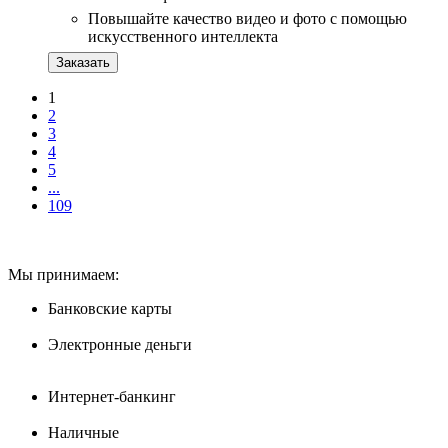
Повышайте качество видео и фото с помощью
искусственного интеллекта
Заказать
1
2
3
4
5
...
109
Мы принимаем:
Банковские карты
Электронные деньги
Интернет-банкинг
Наличные