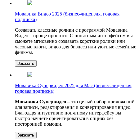
Мовавика Видео 2025 (бизнес-лицензия, годовая
подписка)
Создавать классные ролики с программой Мовавика
Видео – проще простого. С понятным интерфейсом вы
сможете мгновенно создавать короткие ролики или
часовые влоги, видео для бизнеса или уютные семейные
фильмы.
Заказать
Мовавика Супервидео 2025 для Мас (бизнес-лицензия,
годовая подписка)
Мовавика Супервидео
– это целый набор приложений
для записи, редактирования и конвертирования видео.
Благодаря интуитивно понятному интерфейсу вы
быстро начнете ориентироваться в опциях без
посторонней помощи.
Заказать