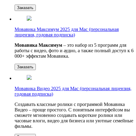
Заказать
Мовавика Максимум 2025 для Мас (персональная
лицензия, годовая подписка)
Мовавика Максимум
– это набор из 5 программ для
работы с видео, фото и аудио, а также полный доступ к 6
000+ эффектам Мовавика.
Заказать
Мовавика Видео 2025 для Mac (персональная лицензия,
годовая подписка)
Создавать классные ролики с программой Мовавика
Видео – проще простого. С понятным интерфейсом вы
сможете мгновенно создавать короткие ролики или
часовые влоги, видео для бизнеса или уютные семейные
фильмы.