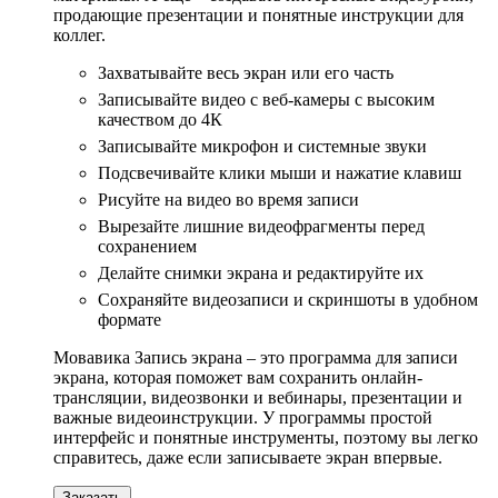
продающие презентации и понятные инструкции для
коллег.
Захватывайте весь экран или его часть
Записывайте видео с веб-камеры с высоким
качеством до 4К
Записывайте микрофон и системные звуки
Подсвечивайте клики мыши и нажатие клавиш
Рисуйте на видео во время записи
Вырезайте лишние видеофрагменты перед
сохранением
Делайте снимки экрана и редактируйте их
Сохраняйте видеозаписи и скриншоты в удобном
формате
Мовавика Запись экрана – это программа для записи
экрана, которая поможет вам сохранить онлайн-
трансляции, видеозвонки и вебинары, презентации и
важные видеоинструкции. У программы простой
интерфейс и понятные инструменты, поэтому вы легко
справитесь, даже если записываете экран впервые.
Заказать