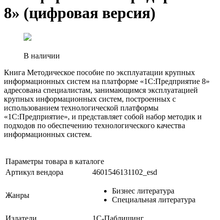
8» (цифровая версия)
В наличии
Книга Методическое пособие по эксплуатации крупных
информационных систем на платформе «1С:Предприятие 8»
адресована специалистам, занимающимся эксплуатацией
крупных информационных систем, построенных с
использованием технологической платформы
«1С:Предприятие», и представляет собой набор методик и
подходов по обеспечению технологического качества
информационных систем.
Параметры товара в каталоге
Артикул вендора
4601546131102_esd
Бизнес литература
Жанры
Специальная литература
Издатели
1С-Паблишинг