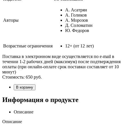
А. Асатрян
А. Голиков
Авторы
А. Морозов
Д. Соломатин
Ю. Федоров
Возрастные ограничения
12+ (от 12 лет)
Поставка в электронном виде осуществляется по e-mail в
течении 1-2 рабочих дней (максимум) после подтверждения
оплаты (при онлайн-оплате срок поставки составляет от 10
минут)
Стоимость:
650
руб.
В корзину
Информация о продукте
Описание
Описание