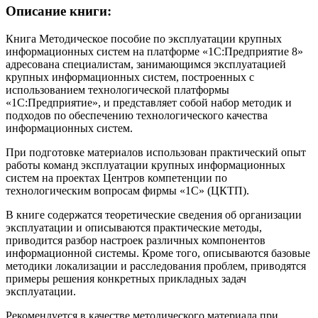
Описание книги:
Книга Методическое пособие по эксплуатации крупных
информационных систем на платформе «1С:Предприятие 8»
адресована специалистам, занимающимся эксплуатацией
крупных информационных систем, построенных с
использованием технологической платформы
«1С:Предприятие», и представляет собой набор методик и
подходов по обеспечению технологического качества
информационных систем.
При подготовке материалов использован практический опыт
работы команд эксплуатации крупных информационных
систем на проектах Центров компетенции по
технологическим вопросам фирмы «1С» (ЦКТП).
В книге содержатся теоретические сведения об организации
эксплуатации и описываются практические методы,
приводится разбор настроек различных компонентов
информационной системы. Кроме того, описываются базовые
методики локализации и расследования проблем, приводятся
примеры решения конкретных прикладных задач
эксплуатации.
Рекомендуется в качестве методического материала при