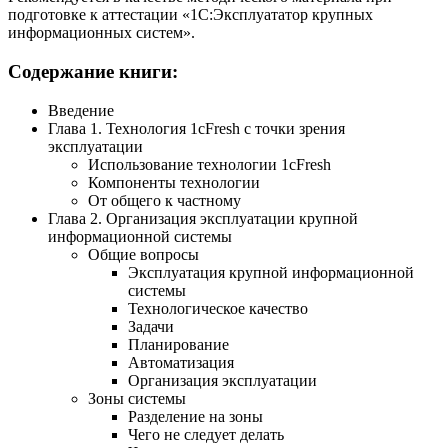
подготовке к аттестации «1С:Эксплуататор крупных
информационных систем».
Содержание книги:
Введение
Глава 1. Технология 1cFresh с точки зрения
эксплуатации
Использование технологии 1cFresh
Компоненты технологии
От общего к частному
Глава 2. Организация эксплуатации крупной
информационной системы
Общие вопросы
Эксплуатация крупной информационной
системы
Технологическое качество
Задачи
Планирование
Автоматизация
Организация эксплуатации
Зоны системы
Разделение на зоны
Чего не следует делать