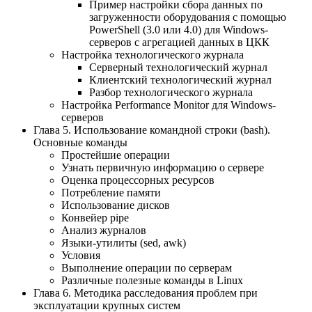
Пример настройки сбора данных по
загруженности оборудования с помощью
PowerShell (3.0 или 4.0) для Windows-
серверов с агрегацией данных в ЦКК
Настройка технологического журнала
Серверный технологический журнал
Клиентский технологический журнал
Разбор технологического журнала
Настройка Performance Monitor для Windows-
серверов
Глава 5. Использование командной строки (bash).
Основные команды
Простейшие операции
Узнать первичную информацию о сервере
Оценка процессорных ресурсов
Потребление памяти
Использование дисков
Конвейер pipe
Анализ журналов
Языки-утилиты (sed, awk)
Условия
Выполнение операции по серверам
Различные полезные команды в Linux
Глава 6. Методика расследования проблем при
эксплуатации крупных систем