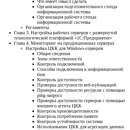
Что имеет смысл сделать
Организация подготовительного стенда
информационной системы
Организация рабочего стенда
информационной системы
Регламенты
Глава 3. Настройка рабочих серверов с развернутой
технологической платформой «1С:Предприятие»
Глава 4. Мониторинг на продукционных серверах
Настройка ЦКК для Windows-серверов
Общие сведения
Зоны ответственности
Контроль подключений
Способы подключения к информационной
базе
Контроль доступности
Проверка доступности веб-публикаций
Проверка доступности ресурсов с помощью
ping-запроса
Проверка доступности серверов с помощью
внешнего агента ЦКК
Контроль производительности
Контроль потребления памяти
Контроль устойчивости системы
Использование ЦКК для агрегации данных