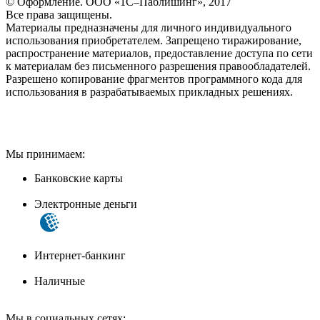
© Оформление. ООО «1С–Паблишинг», 2017
Все права защищены.
Материалы предназначены для личного индивидуального
использования приобретателем. Запрещено тиражирование,
распространение материалов, предоставление доступа по сети
к материалам без письменного разрешения правообладателей.
Разрешено копирование фрагментов программного кода для
использования в разрабатываемых прикладных решениях.
Мы принимаем:
Банковские карты
Электронные деньги
Интернет-банкинг
Наличные
Мы в социальных сетях: