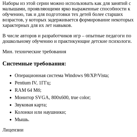
Наборы из этой серии можно использовать как для занятий с
малышами, проявляющими ярко выраженные способности к
обучению, так и для подготовки тех детей более старших
возрастов, у которых задерживается формирование некоторых
характерных для их лет навыков.
В числе авторов и разработчиков игр – опытные педагоги по
дошкольному обучению и практикующие детские психологи.
Мин. технические требования
Системные требования:
Операционная система Windows 98/XP/Vista;
Pentium IV, 1ГГц;
RAM 64 Мб;
Монитор SVGA, 800х600, true color;
Звуковая карта;
Колонки или наушники;
Мышь.
Лицензии