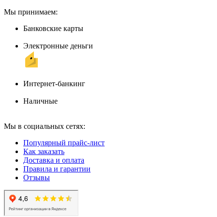
Мы принимаем:
Банковские карты
Электронные деньги
Интернет-банкинг
Наличные
Мы в социальных сетях:
Популярный прайс-лист
Как заказать
Доставка и оплата
Правила и гарантии
Отзывы