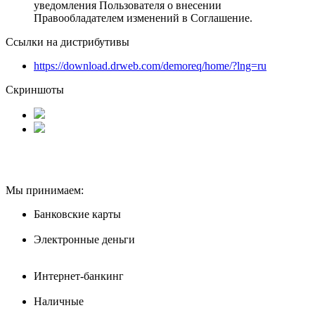
уведомления Пользователя о внесении
Правообладателем изменений в Соглашение.
Ссылки на дистрибутивы
https://download.drweb.com/demoreq/home/?lng=ru
Скриншоты
Мы принимаем:
Банковские карты
Электронные деньги
Интернет-банкинг
Наличные