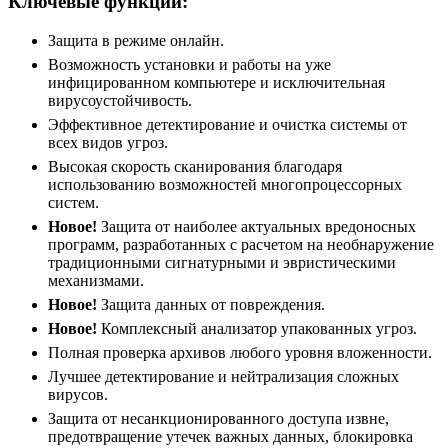
Ключевые функции:
Защита в режиме онлайн.
Возможность установки и работы на уже
инфицированном компьютере и исключительная
вирусоустойчивость.
Эффективное детектирование и очистка системы от
всех видов угроз.
Высокая скорость сканирования благодаря
использованию возможностей многопроцессорных
систем.
Новое!
Защита от наиболее актуальных вредоносных
программ, разработанных с расчетом на необнаружение
традиционными сигнатурными и эвристическими
механизмами.
Новое!
Защита данных от повреждения.
Новое!
Комплексный анализатор упакованных угроз.
Полная проверка архивов любого уровня вложенности.
Лучшее детектирование и нейтрализация сложных
вирусов.
Защита от несанкционированного доступа извне,
предотвращение утечек важных данных, блокировка