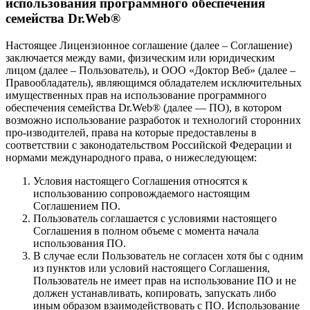
использования программного обеспечения
семейства Dr.Web®
Настоящее Лицензионное соглашение (далее – Соглашение)
заключается между вами, физическим или юридическим
лицом (далее – Пользователь), и ООО «Доктор Веб» (далее –
Правообладатель), являющимся обладателем исключительных
имущественных прав на использование программного
обеспечения семейства Dr.Web® (далее — ПО), в котором
возможно использование разработок и технологий сторонних
про-изводителей, права на которые предоставлены в
соответствии с законодательством Российской Федерации и
нормами международного права, о нижеследующем:
Условия настоящего Соглашения относятся к
использованию сопровождаемого настоящим
Соглашением ПО.
Пользователь соглашается с условиями настоящего
Соглашения в полном объеме с момента начала
использования ПО.
В случае если Пользователь не согласен хотя бы с одним
из пунктов или условий настоящего Соглашения,
Пользователь не имеет прав на использование ПО и не
должен устанавливать, копировать, запускать либо
иным образом взаимодействовать с ПО. Использование