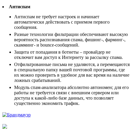
Антиспам
Антиспам не требует настроек и начинает
автоматически действовать с приемом первого
сообщения.
Разные технологии фильтрации обеспечивают высокую
вероятность распознавания спама, фишинг-, фарминг-,
скамминг- и bounce-сообщений.
Защита от попадания в ботнеты – провайдер не
отключит вам доступ к Интернету за рассылку спама.
Отфильтрованные письма не удаляются, а перемещаются
в специальную папку вашей почтовой программы, где
их можно проверить в удобное для вас время на наличие
ложных срабатываний.
Модуль спам-анализатора абсолютно автономен; для его
работы не требуется связи с внешним сервером или
доступа к какой-либо базе данных, что позволяет
существенно экономить трафик.