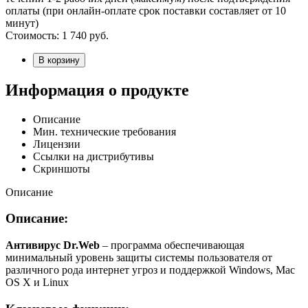
оплаты (при онлайн-оплате срок поставки составляет от 10
минут)
Стоимость:
1 740
руб.
В корзину
Информация о продукте
Описание
Мин. технические требования
Лицензии
Ссылки на дистрибутивы
Скриншоты
Описание
Описание:
Антивирус Dr.Web
– программа обеспечивающая
минимальный уровень защиты системы пользователя от
различного рода интернет угроз и поддержкой Windows, Mac
OS X и Linux