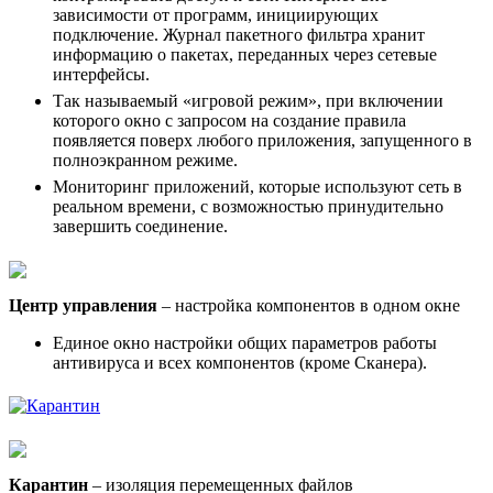
зависимости от программ, инициирующих
подключение. Журнал пакетного фильтра хранит
информацию о пакетах, переданных через сетевые
интерфейсы.
Так называемый «игровой режим», при включении
которого окно с запросом на создание правила
появляется поверх любого приложения, запущенного в
полноэкранном режиме.
Мониторинг приложений, которые используют сеть в
реальном времени, с возможностью принудительно
завершить соединение.
Центр управления
– настройка компонентов в одном окне
Единое окно настройки общих параметров работы
антивируса и всех компонентов (кроме Сканера).
Карантин
– изоляция перемещенных файлов