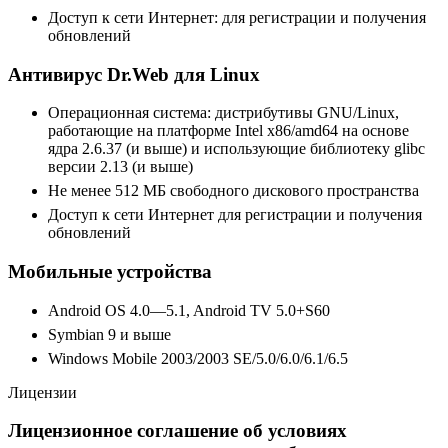
Доступ к сети Интернет: для регистрации и получения
обновлений
Антивирус Dr.Web для Linux
Операционная система: дистрибутивы GNU/Linux,
работающие на платформе Intel x86/amd64 на основе
ядра 2.6.37 (и выше) и использующие библиотеку glibc
версии 2.13 (и выше)
Не менее 512 МБ свободного дискового пространства
Доступ к сети Интернет для регистрации и получения
обновлений
Мобильные устройства
Android OS 4.0—5.1, Android TV 5.0+S60
Symbian 9 и выше
Windows Mobile 2003/2003 SE/5.0/6.0/6.1/6.5
Лицензии
Лицензионное соглашение об условиях