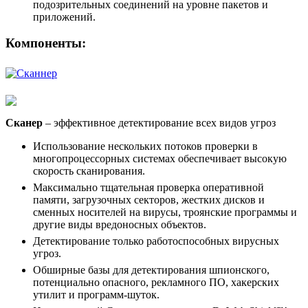
подозрительных соединений на уровне пакетов и
приложений.
Компоненты:
Сканер
– эффективное детектирование всех видов угроз
Использование нескольких потоков проверки в
многопроцессорных системах обеспечивает высокую
скорость сканирования.
Максимально тщательная проверка оперативной
памяти, загрузочных секторов, жестких дисков и
сменных носителей на вирусы, троянские программы и
другие виды вредоносных объектов.
Детектирование только работоспособных вирусных
угроз.
Обширные базы для детектирования шпионского,
потенциально опасного, рекламного ПО, хакерских
утилит и программ-шуток.