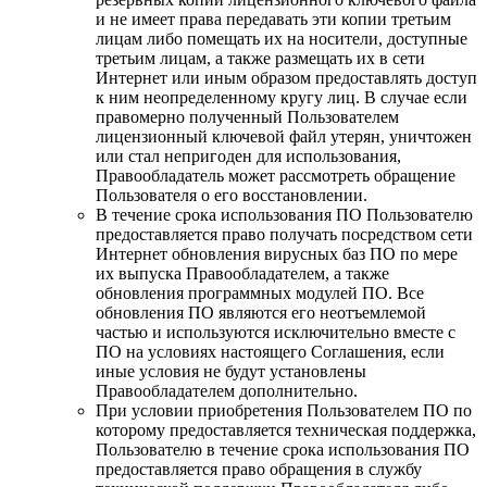
и не имеет права передавать эти копии третьим
лицам либо помещать их на носители, доступные
третьим лицам, а также размещать их в сети
Интернет или иным образом предоставлять доступ
к ним неопределенному кругу лиц. В случае если
правомерно полученный Пользователем
лицензионный ключевой файл утерян, уничтожен
или стал непригоден для использования,
Правообладатель может рассмотреть обращение
Пользователя о его восстановлении.
В течение срока использования ПО Пользователю
предоставляется право получать посредством сети
Интернет обновления вирусных баз ПО по мере
их выпуска Правообладателем, а также
обновления программных модулей ПО. Все
обновления ПО являются его неотъемлемой
частью и используются исключительно вместе с
ПО на условиях настоящего Соглашения, если
иные условия не будут установлены
Правообладателем дополнительно.
При условии приобретения Пользователем ПО по
которому предоставляется техническая поддержка,
Пользователю в течение срока использования ПО
предоставляется право обращения в службу