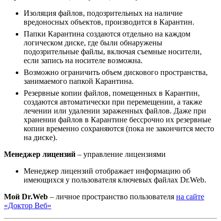
Изоляция файлов, подозрительных на наличие
вредоносных объектов, производится в Карантин.
Папки Карантина создаются отдельно на каждом
логическом диске, где были обнаружены
подозрительные файлы, включая съемные носители,
если запись на носителе возможна.
Возможно ограничить объем дискового пространства,
занимаемого папкой Карантина.
Резервные копии файлов, помещенных в Карантин,
создаются автоматически при перемещении, а также
лечении или удалении зараженных файлов. Даже при
хранении файлов в Карантине бессрочно их резервные
копии временно сохраняются (пока не закончится место
на диске).
Менеджер лицензий
– управление лицензиями
Менеджер лицензий отображает информацию об
имеющихся у пользователя ключевых файлах Dr.Web.
Мой Dr.Web
– личное пространство пользователя
на сайте
«Доктор Веб»