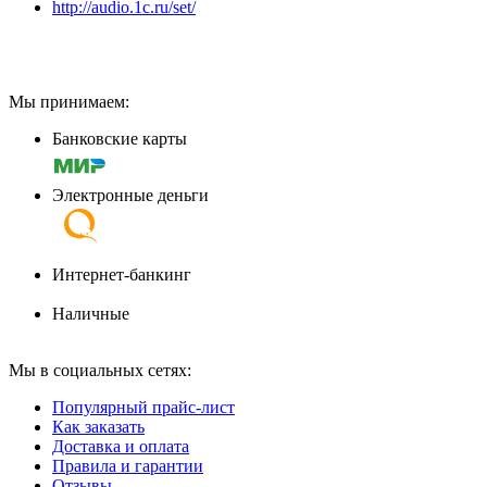
http://audio.1c.ru/set/
Мы принимаем:
Банковские карты
Электронные деньги
Интернет-банкинг
Наличные
Мы в социальных сетях:
Популярный прайс-лист
Как заказать
Доставка и оплата
Правила и гарантии
Отзывы