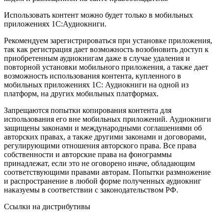
Использовать контент можно будет только в мобильных
приложениях 1С:Аудиокниги.
Рекомендуем зарегистрироваться при установке приложения,
так как регистрация дает возможность возобновить доступ к
приобретенным аудиокнигам даже в случае удаления и
повторной установки мобильного приложения, а также дает
возможность использования контента, купленного в
мобильных приложениях 1С: Аудиокниги на одной из
платформ, на других мобильных платформах.
Запрещаются попытки копирования контента для
использования его вне мобильных приложений. Аудиокниги
защищены законами и международными соглашениями об
авторских правах, а также другими законами и договорами,
регулирующими отношения авторского права. Все права
собственности и авторские права на фонограммы
принадлежат, если это не оговорено иначе, обладающим
соответствующими правами авторам. Попытки размножение
и распространение в любой форме полученных аудиокниг
наказуемы в соответствии с законодательством РФ.
Ссылки на дистрибутивы