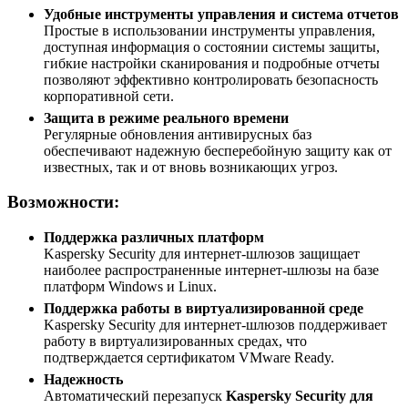
Удобные инструменты управления и система отчетов
Простые в использовании инструменты управления,
доступная информация о состоянии системы защиты,
гибкие настройки сканирования и подробные отчеты
позволяют эффективно контролировать безопасность
корпоративной сети.
Защита в режиме реального времени
Регулярные обновления антивирусных баз
обеспечивают надежную бесперебойную защиту как от
известных, так и от вновь возникающих угроз.
Возможности:
Поддержка различных платформ
Kaspersky Security для интернет-шлюзов защищает
наиболее распространенные интернет-шлюзы на базе
платформ Windows и Linux.
Поддержка работы в виртуализированной среде
Kaspersky Security для интернет-шлюзов поддерживает
работу в виртуализированных средах, что
подтверждается сертификатом VMware Ready.
Надежность
Автоматический перезапуск
Kaspersky Security для