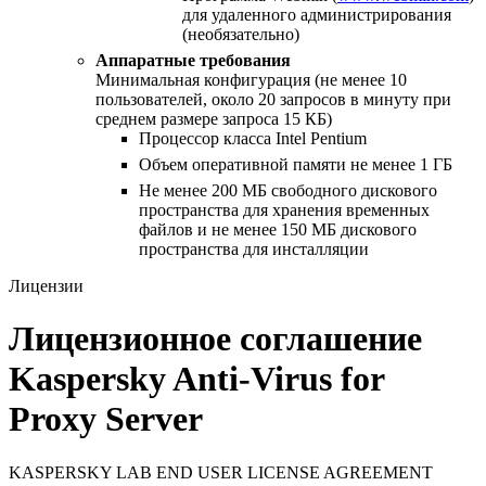
для удаленного администрирования
(необязательно)
Аппаратные требования
Минимальная конфигурация (не менее 10
пользователей, около 20 запросов в минуту при
среднем размере запроса 15 КБ)
Процессор класса Intel Pentium
Объем оперативной памяти не менее 1 ГБ
Не менее 200 МБ свободного дискового
пространства для хранения временных
файлов и не менее 150 МБ дискового
пространства для инсталляции
Лицензии
Лицензионное соглашение
Kaspersky Anti-Virus for
Proxy Server
KASPERSKY LAB END USER LICENSE AGREEMENT