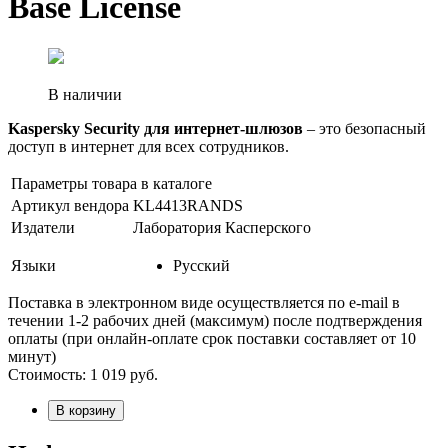
Base License
В наличии
Kaspersky Security для интернет-шлюзов
– это безопасный
доступ в интернет для всех сотрудников.
Параметры товара в каталоге
Артикул вендора
KL4413RANDS
Издатели
Лаборатория Касперского
Языки
Русский
Поставка в электронном виде осуществляется по e-mail в
течении 1-2 рабочих дней (максимум) после подтверждения
оплаты (при онлайн-оплате срок поставки составляет от 10
минут)
Стоимость:
1 019
руб.
В корзину