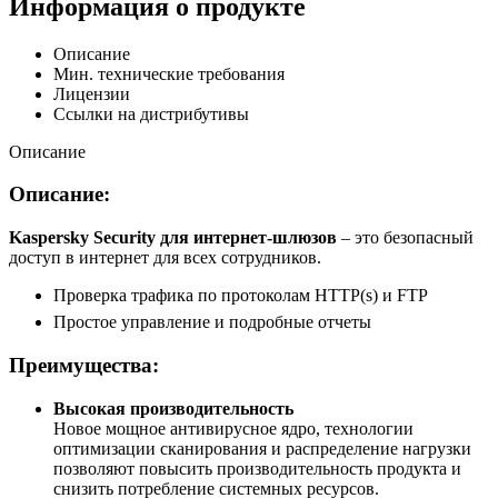
Информация о продукте
Описание
Мин. технические требования
Лицензии
Ссылки на дистрибутивы
Описание
Описание:
Kaspersky Security для интернет-шлюзов
– это безопасный
доступ в интернет для всех сотрудников.
Проверка трафика по протоколам HTTP(s) и FTP
Простое управление и подробные отчеты
Преимущества:
Высокая производительность
Новое мощное антивирусное ядро, технологии
оптимизации сканирования и распределение нагрузки
позволяют повысить производительность продукта и
снизить потребление системных ресурсов.