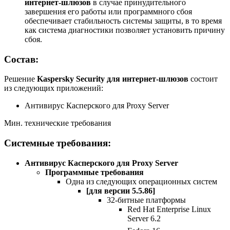
интернет-шлюзов
в случае принудительного
завершения его работы или программного сбоя
обеспечивает стабильность системы защиты, в то время
как система диагностики позволяет установить причину
сбоя.
Состав:
Решение
Kaspersky Security для интернет-шлюзов
состоит
из следующих приложений:
Антивирус Касперского для Proxy Server
Мин. технические требования
Системные требования:
Антивирус Касперского для Proxy Server
Программные требования
Одна из следующих операционных систем
[для версии 5.5.86]
32-битные платформы
Red Hat Enterprise Linux
Server 6.2