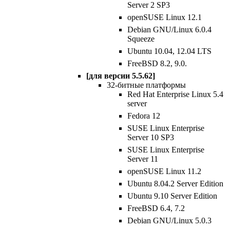
Server 2 SP3
openSUSE Linux 12.1
Debian GNU/Linux 6.0.4
Squeeze
Ubuntu 10.04, 12.04 LTS
FreeBSD 8.2, 9.0.
[для версии 5.5.62]
32-битные платформы
Red Hat Enterprise Linux 5.4
server
Fedora 12
SUSE Linux Enterprise
Server 10 SP3
SUSE Linux Enterprise
Server 11
openSUSE Linux 11.2
Ubuntu 8.04.2 Server Edition
Ubuntu 9.10 Server Edition
FreeBSD 6.4, 7.2
Debian GNU/Linux 5.0.3